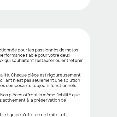
ectionnée pour les passionnés de motos
 performance fiable pour votre deux-
ceux qui souhaitent restaurer ou entretenir
alité. Chaque pièce est rigoureusement
cillant n'est pas seulement une solution
 des composants toujours fonctionnels.
 Nos pièces offrent la même fiabilité que
ez activement à la préservation de
e équipe s'efforce de traiter et