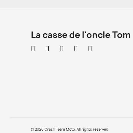
La casse de l'oncle Tom
© 2026 Crash Team Moto. All rights reserved