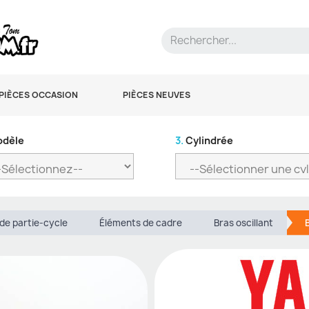
PIÈCES OCCASION
PIÈCES NEUVES
dèle
3.
Cylindrée
de partie-cycle
Éléments de cadre
Bras oscillant