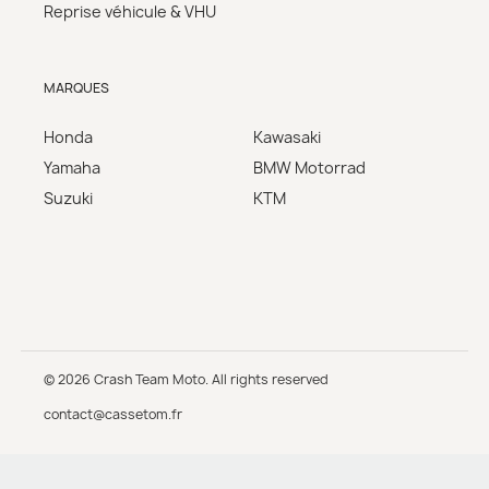
Reprise véhicule & VHU
MARQUES
Honda
Kawasaki
Yamaha
BMW Motorrad
Suzuki
KTM
© 2026 Crash Team Moto. All rights reserved
contact@cassetom.fr