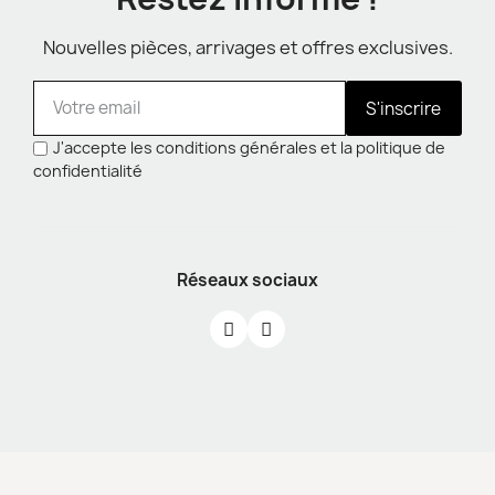
Nouvelles pièces, arrivages et offres exclusives.
S'inscrire
J'accepte les conditions générales et la politique de
confidentialité
Réseaux sociaux