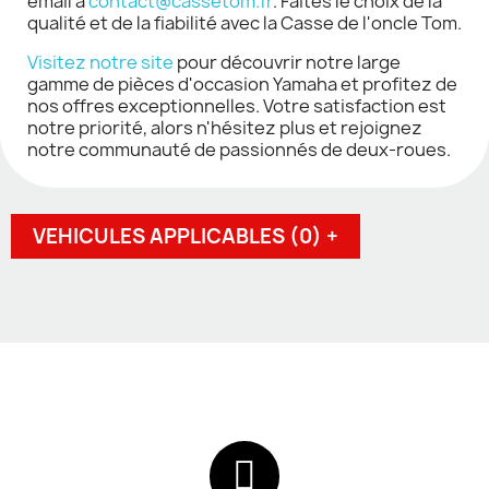
email à
contact@cassetom.fr
. Faites le choix de la
qualité et de la fiabilité avec la Casse de l'oncle Tom.
Visitez notre site
pour découvrir notre large
gamme de pièces d'occasion Yamaha et profitez de
nos offres exceptionnelles. Votre satisfaction est
notre priorité, alors n'hésitez plus et rejoignez
notre communauté de passionnés de deux-roues.
VEHICULES APPLICABLES (0) +