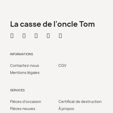
La casse de l'oncle Tom
INFORMATIONS
Contactez-nous
CGV
Mentions légales
SERVICES
Pièces d'occasion
Certificat de destruction
Pièces neuves
À propos