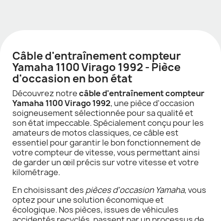
Câble d'entraînement compteur
Yamaha 1100 Virago 1992 - Pièce
d'occasion en bon état
Découvrez notre
câble d'entraînement compteur
Yamaha 1100 Virago 1992
, une pièce d'occasion
soigneusement sélectionnée pour sa qualité et
son état impeccable. Spécialement conçu pour les
amateurs de motos classiques, ce câble est
essentiel pour garantir le bon fonctionnement de
votre compteur de vitesse, vous permettant ainsi
de garder un œil précis sur votre vitesse et votre
kilométrage.
En choisissant des
pièces d'occasion Yamaha
, vous
optez pour une solution économique et
écologique. Nos pièces, issues de véhicules
accidentés recyclés, passent par un processus de