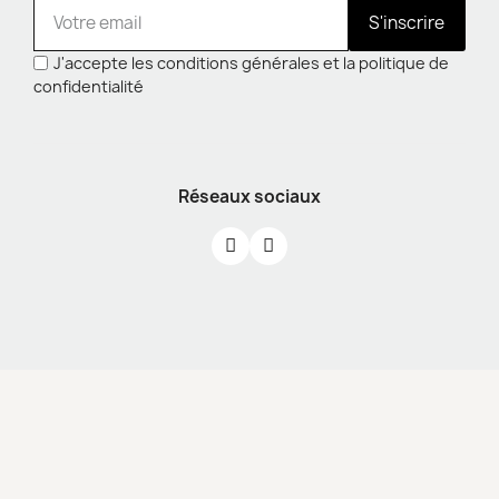
S'inscrire
J'accepte les conditions générales et la politique de
confidentialité
Réseaux sociaux