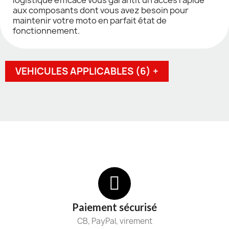
aux composants dont vous avez besoin pour
maintenir votre moto en parfait état de
fonctionnement.
VEHICULES APPLICABLES (6) +
Paiement sécurisé
CB, PayPal, virement