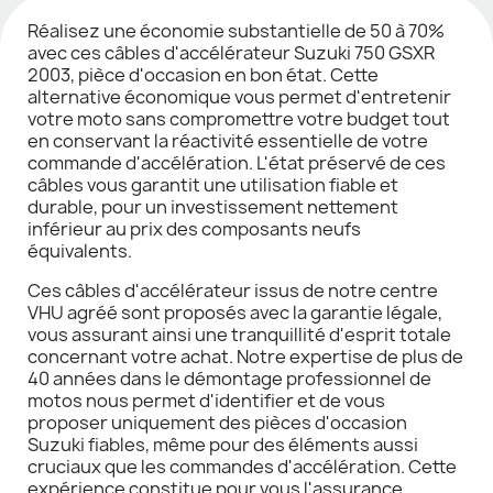
Réalisez une économie substantielle de 50 à 70%
avec ces câbles d'accélérateur Suzuki 750 GSXR
2003, pièce d'occasion en bon état. Cette
alternative économique vous permet d'entretenir
votre moto sans compromettre votre budget tout
en conservant la réactivité essentielle de votre
commande d'accélération. L'état préservé de ces
câbles vous garantit une utilisation fiable et
durable, pour un investissement nettement
inférieur au prix des composants neufs
équivalents.
Ces câbles d'accélérateur issus de notre centre
VHU agréé sont proposés avec la garantie légale,
vous assurant ainsi une tranquillité d'esprit totale
concernant votre achat. Notre expertise de plus de
40 années dans le démontage professionnel de
motos nous permet d'identifier et de vous
proposer uniquement des pièces d'occasion
Suzuki fiables, même pour des éléments aussi
cruciaux que les commandes d'accélération. Cette
expérience constitue pour vous l'assurance