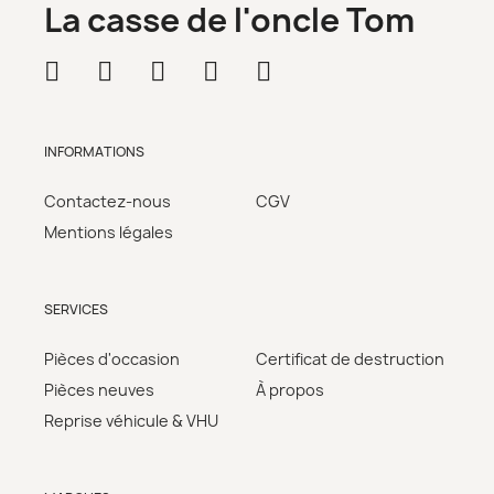
La casse de l'oncle Tom
INFORMATIONS
Contactez-nous
CGV
Mentions légales
SERVICES
Pièces d'occasion
Certificat de destruction
Pièces neuves
À propos
Reprise véhicule & VHU