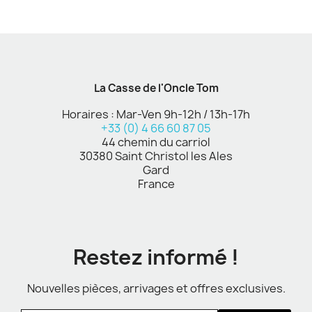
La Casse de l'Oncle Tom
Horaires : Mar-Ven 9h-12h / 13h-17h
+33 (0) 4 66 60 87 05
44 chemin du carriol
30380 Saint Christol les Ales
Gard
France
Restez informé !
Nouvelles pièces, arrivages et offres exclusives.