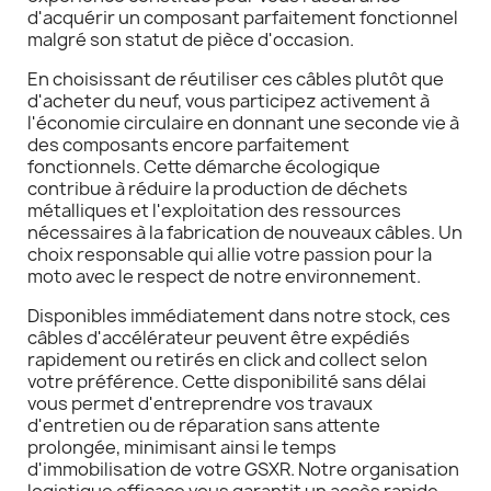
d'acquérir un composant parfaitement fonctionnel
malgré son statut de pièce d'occasion.
En choisissant de réutiliser ces câbles plutôt que
d'acheter du neuf, vous participez activement à
l'économie circulaire en donnant une seconde vie à
des composants encore parfaitement
fonctionnels. Cette démarche écologique
contribue à réduire la production de déchets
métalliques et l'exploitation des ressources
nécessaires à la fabrication de nouveaux câbles. Un
choix responsable qui allie votre passion pour la
moto avec le respect de notre environnement.
Disponibles immédiatement dans notre stock, ces
câbles d'accélérateur peuvent être expédiés
rapidement ou retirés en click and collect selon
votre préférence. Cette disponibilité sans délai
vous permet d'entreprendre vos travaux
d'entretien ou de réparation sans attente
prolongée, minimisant ainsi le temps
d'immobilisation de votre GSXR. Notre organisation
logistique efficace vous garantit un accès rapide