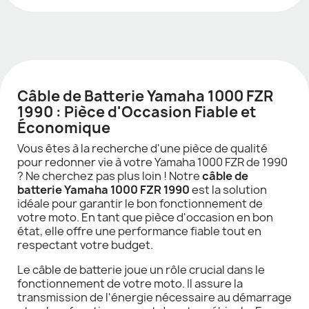
Câble de Batterie Yamaha 1000 FZR
1990 : Pièce d'Occasion Fiable et
Économique
Vous êtes à la recherche d'une pièce de qualité
pour redonner vie à votre Yamaha 1000 FZR de 1990
? Ne cherchez pas plus loin ! Notre
câble de
batterie Yamaha 1000 FZR 1990
est la solution
idéale pour garantir le bon fonctionnement de
votre moto. En tant que pièce d'occasion en bon
état, elle offre une performance fiable tout en
respectant votre budget.
Le câble de batterie joue un rôle crucial dans le
fonctionnement de votre moto. Il assure la
transmission de l'énergie nécessaire au démarrage