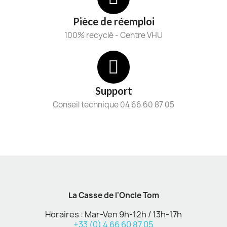
Pièce de réemploi
100% recyclé - Centre VHU
Support
Conseil technique 04 66 60 87 05
La Casse de l'Oncle Tom
Horaires : Mar-Ven 9h-12h / 13h-17h
+33 (0) 4 66 60 87 05