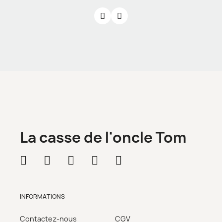
La casse de l'oncle Tom
INFORMATIONS
Contactez-nous
CGV