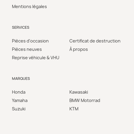
Mentions légales
SERVICES
Pièces d'occasion
Certificat de destruction
Pièces neuves
À propos
Reprise véhicule & VHU
MARQUES
Honda
Kawasaki
Yamaha
BMW Motorrad
Suzuki
KTM