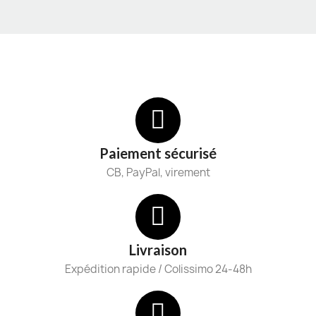
Paiement sécurisé
CB, PayPal, virement
Livraison
Expédition rapide / Colissimo 24-48h