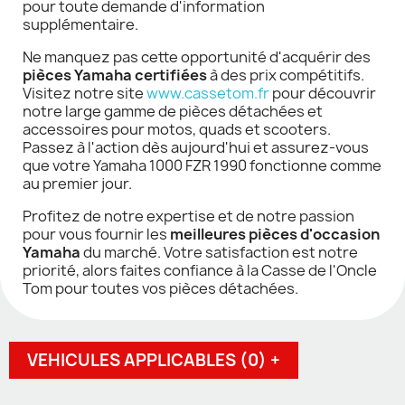
pour toute demande d'information
supplémentaire.
Ne manquez pas cette opportunité d'acquérir des
pièces Yamaha certifiées
à des prix compétitifs.
Visitez notre site
www.cassetom.fr
pour découvrir
notre large gamme de pièces détachées et
accessoires pour motos, quads et scooters.
Passez à l'action dès aujourd'hui et assurez-vous
que votre Yamaha 1000 FZR 1990 fonctionne comme
au premier jour.
Profitez de notre expertise et de notre passion
pour vous fournir les
meilleures pièces d'occasion
Yamaha
du marché. Votre satisfaction est notre
priorité, alors faites confiance à la Casse de l'Oncle
Tom pour toutes vos pièces détachées.
VEHICULES APPLICABLES (0) +