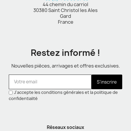
44 chemin du carriol
30380 Saint Christol les Ales
Gard
France
Restez informé !
Nouvelles pièces, arrivages et offres exclusives.
S'inscrire
J'accepte les conditions générales et la politique de
confidentialité
Réseaux sociaux