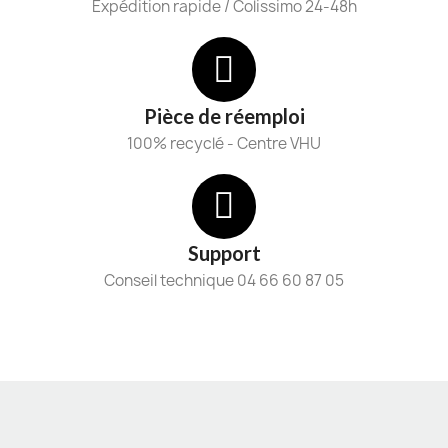
Expédition rapide / Colissimo 24-48h
Pièce de réemploi
100% recyclé - Centre VHU
Support
Conseil technique 04 66 60 87 05