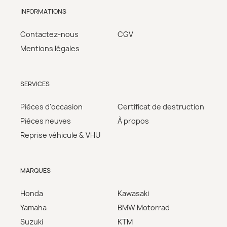
INFORMATIONS
Contactez-nous
CGV
Mentions légales
SERVICES
Pièces d'occasion
Certificat de destruction
Pièces neuves
À propos
Reprise véhicule & VHU
MARQUES
Honda
Kawasaki
Yamaha
BMW Motorrad
Suzuki
KTM