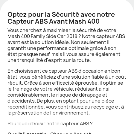
Optez pour la Sécurité avec notre
Capteur ABS Avant Mash 400
Vous cherchez à maximiser la sécurité de votre
Mash 400 Family Side Car 2018 ? Notre capteur ABS
avant est la solution idéale. Non seulement il
garantit une performance optimale grâce à son
état presque neuf, mais il vous assure également
une tranquillité d'esprit sur la route.
En choisissant ce capteur ABS d'occasion en bon
état, vous bénéficiez d'une solution fiable à un coût
réduit. Grâce à son efficacité éprouvée, il optimise
le freinage de votre véhicule, réduisant ainsi
considérablement le risque de dérapage et
d'accidents. De plus, en optant pour une pièce
reconditionnée, vous contribuez au recyclage et à
la préservation de l'environnement.
Pourquoi choisir notre capteur ABS ?