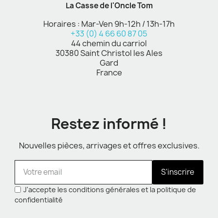
La Casse de l'Oncle Tom
Horaires : Mar-Ven 9h-12h / 13h-17h
+33 (0) 4 66 60 87 05
44 chemin du carriol
30380 Saint Christol les Ales
Gard
France
Restez informé !
Nouvelles pièces, arrivages et offres exclusives.
S'inscrire
J'accepte les conditions générales et la politique de
confidentialité