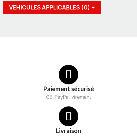
VEHICULES APPLICABLES (0) +
Paiement sécurisé
CB, PayPal, virement
Livraison