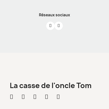
Réseaux sociaux
La casse de l'oncle Tom