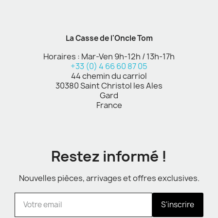
La Casse de l'Oncle Tom
Horaires : Mar-Ven 9h-12h / 13h-17h
+33 (0) 4 66 60 87 05
44 chemin du carriol
30380 Saint Christol les Ales
Gard
France
Restez informé !
Nouvelles pièces, arrivages et offres exclusives.
S'inscrire