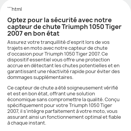
```html
Optez pour la sécurité avec notre
capteur de chute Triumph 1050 Tiger
2007 en bon état
Assurez votre tranquillité d'esprit lors de vos
trajets en moto avec notre capteur de chute
d'occasion pour Triumph 1050 Tiger 2007. Ce
dispositif essentiel vous offre une protection
accrue en détectant les chutes potentielles et en
garantissant une réactivité rapide pour éviter des
dommages supplémentaires.
Ce capteur de chute a été soigneusement vérifié
et est en bon état, offrant une solution
économique sans compromettre la qualité. Conçu
spécifiquement pour votre Triumph 1050 Tiger
2007, il s'intègre parfaitement à votre moto, vous
assurant ainsi un fonctionnement optimal et fiable
à chaque instant.