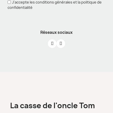
J'accepte les conditions générales et la politique de
confidentialité
Réseaux sociaux
La casse de l'oncle Tom