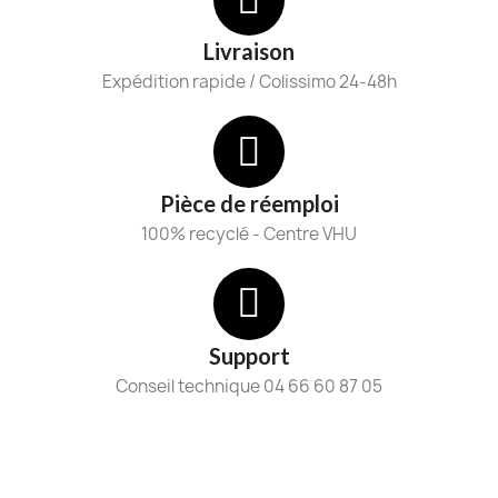
Livraison
Expédition rapide / Colissimo 24-48h
Pièce de réemploi
100% recyclé - Centre VHU
Support
Conseil technique 04 66 60 87 05