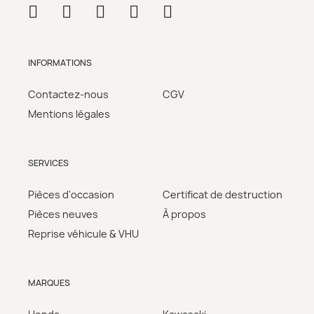
INFORMATIONS
Contactez-nous
CGV
Mentions légales
SERVICES
Pièces d'occasion
Certificat de destruction
Pièces neuves
À propos
Reprise véhicule & VHU
MARQUES