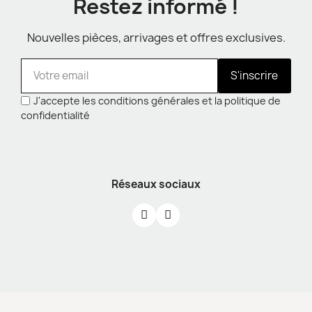
Restez informé !
Nouvelles pièces, arrivages et offres exclusives.
S'inscrire
J'accepte les conditions générales et la politique de
confidentialité
Réseaux sociaux