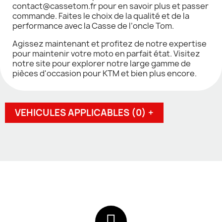
contact@cassetom.fr pour en savoir plus et passer
commande. Faites le choix de la qualité et de la
performance avec la Casse de l’oncle Tom.
Agissez maintenant et profitez de notre expertise
pour maintenir votre moto en parfait état. Visitez
notre site pour explorer notre large gamme de
pièces d'occasion pour KTM et bien plus encore.
VEHICULES APPLICABLES (0) +