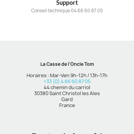
Support
Conseil technique 04 66 60 87 05
La Casse de l'Oncle Tom
Horaires : Mar-Ven 9h-12h / 13h-17h
+33 (0) 4 66 60 87 05
44 chemin du carriol
30380 Saint Christol les Ales
Gard
France