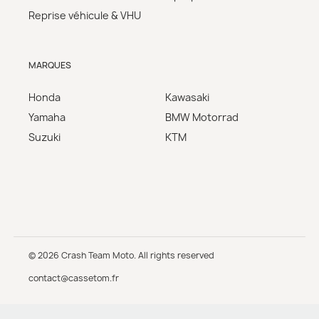
Reprise véhicule & VHU
MARQUES
Honda
Kawasaki
Yamaha
BMW Motorrad
Suzuki
KTM
© 2026 Crash Team Moto. All rights reserved
contact@cassetom.fr