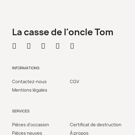
La casse de l'oncle Tom
INFORMATIONS
Contactez-nous
CGV
Mentions légales
SERVICES
Pièces d'occasion
Certificat de destruction
Pièces neuves
À propos