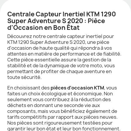
Centrale Capteur Inertiel KTM 1290
Super Adventure S 2020 : Pièce
d'Occasion en Bon État
Découvrez notre centrale capteur inertiel pour
KTM 1290 Super Adventure S 2020, une pièce
d'occasion de haute qualité qui répondra à vos
attentes en matière de performance et de fiabilité.
Cette pièce essentielle assure la gestion de la
stabilité et de la dynamique de votre moto, vous
permettant de profiter de chaque aventure en
toute sécurité.
En choisissant des
pièces d'occasion KTM
, vous
faites un choix écologique et économique. Non
seulement vous contribuez à la réduction des
déchets en donnant une seconde vie aux
composants, mais vous bénéficiez également de
tarifs compétitifs par rapport aux pièces neuves.
Nos pièces sont rigoureusement testées pour
garantir leur bon état et leur bon fonctionnement.