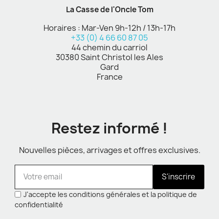
La Casse de l'Oncle Tom
Horaires : Mar-Ven 9h-12h / 13h-17h
+33 (0) 4 66 60 87 05
44 chemin du carriol
30380 Saint Christol les Ales
Gard
France
Restez informé !
Nouvelles pièces, arrivages et offres exclusives.
S'inscrire
J'accepte les conditions générales et la politique de
confidentialité