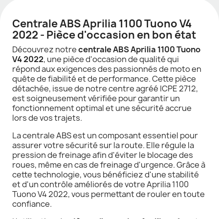
Centrale ABS Aprilia 1100 Tuono V4
2022 - Pièce d'occasion en bon état
Découvrez notre
centrale ABS Aprilia 1100 Tuono
V4 2022
, une pièce d'occasion de qualité qui
répond aux exigences des passionnés de moto en
quête de fiabilité et de performance. Cette pièce
détachée, issue de notre centre agréé ICPE 2712,
est soigneusement vérifiée pour garantir un
fonctionnement optimal et une sécurité accrue
lors de vos trajets.
La centrale ABS est un composant essentiel pour
assurer votre sécurité sur la route. Elle régule la
pression de freinage afin d'éviter le blocage des
roues, même en cas de freinage d'urgence. Grâce à
cette technologie, vous bénéficiez d'une stabilité
et d'un contrôle améliorés de votre Aprilia 1100
Tuono V4 2022, vous permettant de rouler en toute
confiance.