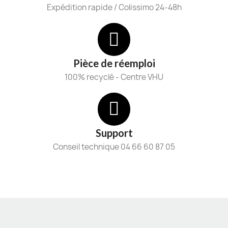
Expédition rapide / Colissimo 24-48h
Pièce de réemploi
100% recyclé - Centre VHU
Support
Conseil technique 04 66 60 87 05