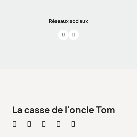
Réseaux sociaux
La casse de l'oncle Tom