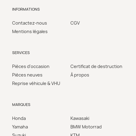
INFORMATIONS
Contactez-nous
CGV
Mentions légales
SERVICES
Pièces d'occasion
Certificat de destruction
Pièces neuves
À propos
Reprise véhicule & VHU
MARQUES
Honda
Kawasaki
Yamaha
BMW Motorrad
Suzuki
KTM