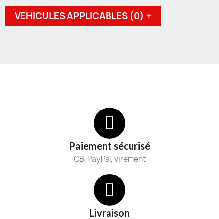
VEHICULES APPLICABLES (0) +
Paiement sécurisé
CB, PayPal, virement
Livraison