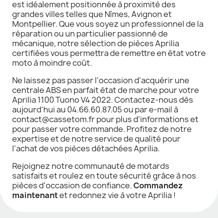
est idéalement positionnée à proximité des
grandes villes telles que Nîmes, Avignon et
Montpellier. Que vous soyez un professionnel de la
réparation ou un particulier passionné de
mécanique, notre sélection de pièces Aprilia
certifiées vous permettra de remettre en état votre
moto à moindre coût.
Ne laissez pas passer l'occasion d'acquérir une
centrale ABS en parfait état de marche pour votre
Aprilia 1100 Tuono V4 2022. Contactez-nous dès
aujourd'hui au 04.66.60.87.05 ou par e-mail à
contact@cassetom.fr pour plus d'informations et
pour passer votre commande. Profitez de notre
expertise et de notre service de qualité pour
l'achat de vos pièces détachées Aprilia.
Rejoignez notre communauté de motards
satisfaits et roulez en toute sécurité grâce à nos
pièces d'occasion de confiance.
Commandez
maintenant
et redonnez vie à votre Aprilia !