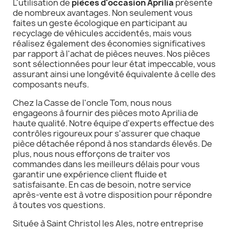
L'utilisation de
pièces d'occasion Aprilia
présente
de nombreux avantages. Non seulement vous
faites un geste écologique en participant au
recyclage de véhicules accidentés, mais vous
réalisez également des économies significatives
par rapport à l'achat de pièces neuves. Nos pièces
sont sélectionnées pour leur état impeccable, vous
assurant ainsi une longévité équivalente à celle des
composants neufs.
Chez la Casse de l'oncle Tom, nous nous
engageons à fournir des pièces moto Aprilia de
haute qualité. Notre équipe d'experts effectue des
contrôles rigoureux pour s'assurer que chaque
pièce détachée répond à nos standards élevés. De
plus, nous nous efforçons de traiter vos
commandes dans les meilleurs délais pour vous
garantir une expérience client fluide et
satisfaisante. En cas de besoin, notre service
après-vente est à votre disposition pour répondre
à toutes vos questions.
Située à Saint Christol les Ales, notre entreprise