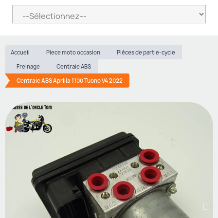
Accueil
Piece moto occasion
Pièces de partie-cycle
Freinage
Centrale ABS
Centrale ABS Aprilia 1100 Tuono V4 2022