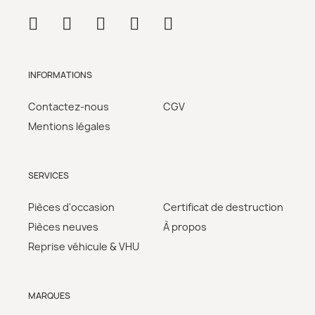
INFORMATIONS
Contactez-nous
CGV
Mentions légales
SERVICES
Pièces d'occasion
Certificat de destruction
Pièces neuves
À propos
Reprise véhicule & VHU
MARQUES