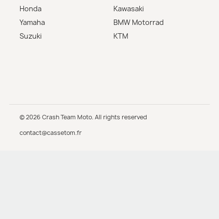
Honda
Kawasaki
Yamaha
BMW Motorrad
Suzuki
KTM
© 2026 Crash Team Moto. All rights reserved
contact@cassetom.fr