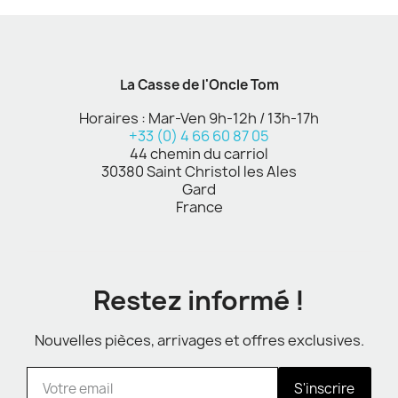
La Casse de l'Oncle Tom
Horaires : Mar-Ven 9h-12h / 13h-17h
+33 (0) 4 66 60 87 05
44 chemin du carriol
30380 Saint Christol les Ales
Gard
France
Restez informé !
Nouvelles pièces, arrivages et offres exclusives.
S'inscrire