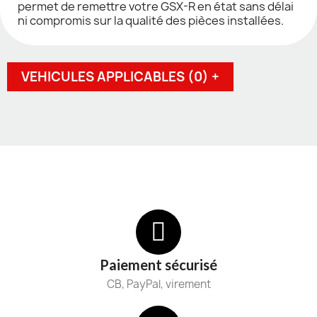
permet de remettre votre GSX-R en état sans délai
ni compromis sur la qualité des pièces installées.
VEHICULES APPLICABLES (0) +
Paiement sécurisé
CB, PayPal, virement