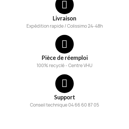
Livraison
Expédition rapide / Colissimo 24-48h
Pièce de réemploi
100% recyclé - Centre VHU
Support
Conseil technique 04 66 60 87 05