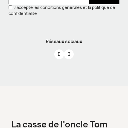
J'accepte les conditions générales et la politique de
confidentialité
Réseaux sociaux
La casse de l'oncle Tom