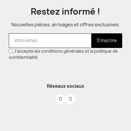
Restez informé !
Nouvelles pièces, arrivages et offres exclusives.
S'inscrire
J'accepte les conditions générales et la politique de
confidentialité
Réseaux sociaux