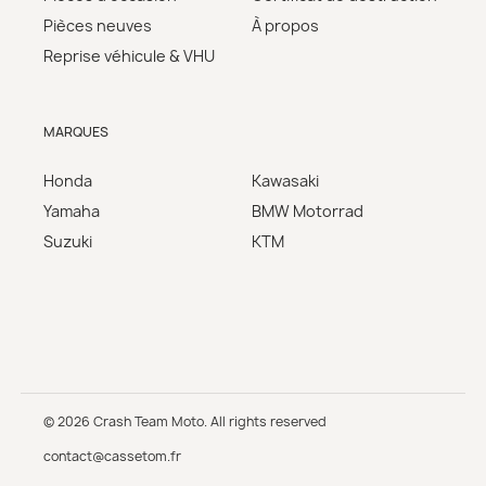
Pièces neuves
À propos
Reprise véhicule & VHU
MARQUES
Honda
Kawasaki
Yamaha
BMW Motorrad
Suzuki
KTM
© 2026 Crash Team Moto. All rights reserved
contact@cassetom.fr