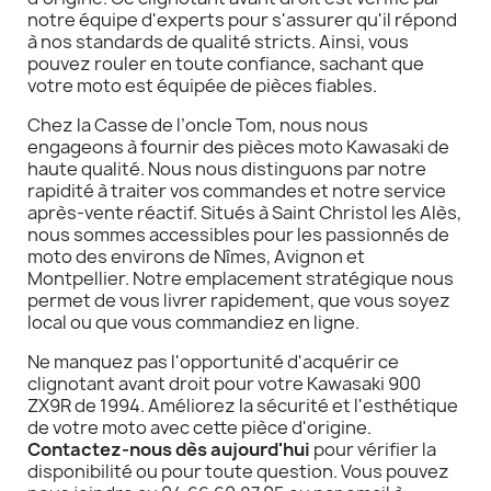
notre équipe d'experts pour s'assurer qu'il répond
à nos standards de qualité stricts. Ainsi, vous
pouvez rouler en toute confiance, sachant que
votre moto est équipée de pièces fiables.
Chez la Casse de l’oncle Tom, nous nous
engageons à fournir des pièces moto Kawasaki de
haute qualité. Nous nous distinguons par notre
rapidité à traiter vos commandes et notre service
après-vente réactif. Situés à Saint Christol les Alès,
nous sommes accessibles pour les passionnés de
moto des environs de Nîmes, Avignon et
Montpellier. Notre emplacement stratégique nous
permet de vous livrer rapidement, que vous soyez
local ou que vous commandiez en ligne.
Ne manquez pas l'opportunité d'acquérir ce
clignotant avant droit pour votre Kawasaki 900
ZX9R de 1994. Améliorez la sécurité et l'esthétique
de votre moto avec cette pièce d'origine.
Contactez-nous dès aujourd'hui
pour vérifier la
disponibilité ou pour toute question. Vous pouvez