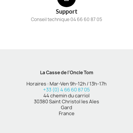
Support
Conseil technique 04 66 60 87 05
La Casse de l'Oncle Tom
Horaires : Mar-Ven 9h-12h / 13h-17h
+33 (0) 4 66 60 87 05
44 chemin du carriol
30380 Saint Christol les Ales
Gard
France