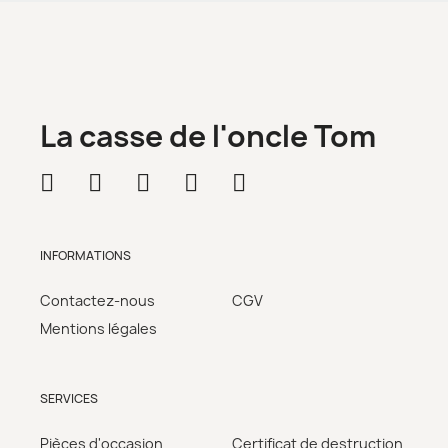
La casse de l'oncle Tom
INFORMATIONS
Contactez-nous
CGV
Mentions légales
SERVICES
Pièces d'occasion
Certificat de destruction