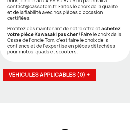
nous joindre au 04.66.60.87.05 ou par email à
contact@cassetom.fr. Faites le choix de la qualité
et de la fiabilité avec nos pièces d'occasion
certifiées.
Profitez dès maintenant de notre offre et
achetez
votre pièce Kawasaki pas cher
! Faire le choix de la
Casse de l’oncle Tom, c’est faire le choix de la
confiance et de l’expertise en pièces détachées
pour motos, quads et scooters.
VEHICULES APPLICABLES (0) +