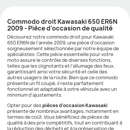
Commodo droit Kawasaki 650 ER6N
2009 - Pièce d'occasion de qualité
Découvrez notre commodo droit pour Kawasaki
650 ER6N de l'année 2009, une pièce d'occasion
soigneusement sélectionnée par notre équipe de
spécialistes. Cette pièce essentielle pour votre
moto assure le contrôle de diverses fonctions,
telles que les clignotants et l'allumage des feux,
garantissant ainsi votre sécurité et celle des
autres usagers de la route. Bien que ce commodo
présente un fil coupé, il reste parfaitement
fonctionnel et adaptable à votre véhicule avec un
minimum d'ajustements.
Opter pour des
pièces d'occasion Kawasaki
présente de nombreux avantages, notamment en
termes de coût. Vous bénéficiez de pièces de
qualité à des prix compétitifs, tout en contribuant à
la réduction des déchets et à la préservation de