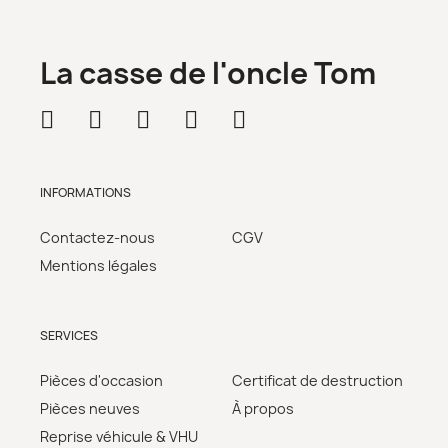
La casse de l'oncle Tom
INFORMATIONS
Contactez-nous
CGV
Mentions légales
SERVICES
Pièces d'occasion
Certificat de destruction
Pièces neuves
À propos
Reprise véhicule & VHU