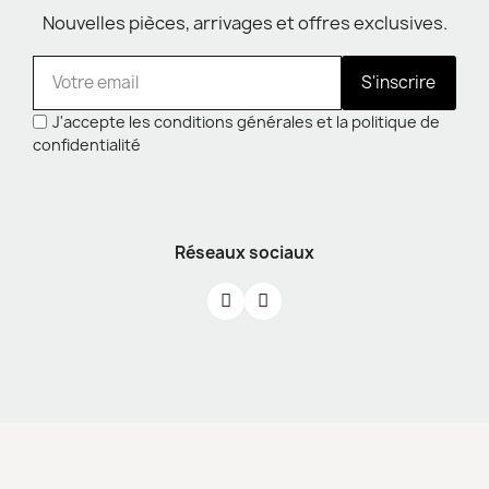
Nouvelles pièces, arrivages et offres exclusives.
S'inscrire
J'accepte les conditions générales et la politique de
confidentialité
Réseaux sociaux