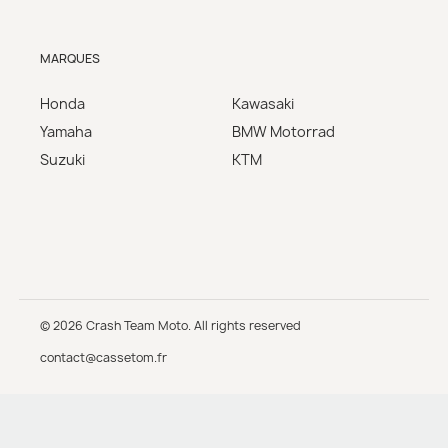
MARQUES
Honda
Kawasaki
Yamaha
BMW Motorrad
Suzuki
KTM
© 2026 Crash Team Moto. All rights reserved
contact@cassetom.fr