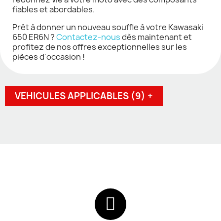
fiables et abordables.
Prêt à donner un nouveau souffle à votre Kawasaki
650 ER6N ?
Contactez-nous
dès maintenant et
profitez de nos offres exceptionnelles sur les
pièces d'occasion !
VEHICULES APPLICABLES (9) +