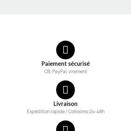
Paiement sécurisé
CB, PayPal, virement
Livraison
Expédition rapide / Colissimo 24-48h