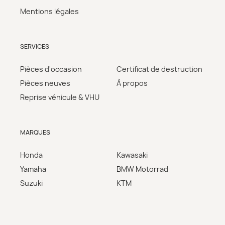
Mentions légales
SERVICES
Pièces d'occasion
Certificat de destruction
Pièces neuves
À propos
Reprise véhicule & VHU
MARQUES
Honda
Kawasaki
Yamaha
BMW Motorrad
Suzuki
KTM