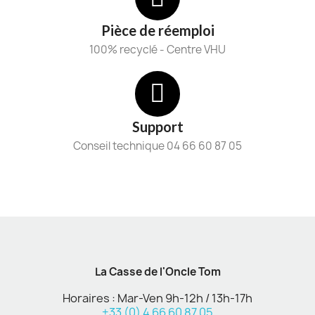
Pièce de réemploi
100% recyclé - Centre VHU
Support
Conseil technique 04 66 60 87 05
La Casse de l'Oncle Tom
Horaires : Mar-Ven 9h-12h / 13h-17h
+33 (0) 4 66 60 87 05