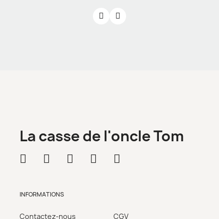
La casse de l'oncle Tom
INFORMATIONS
Contactez-nous
CGV