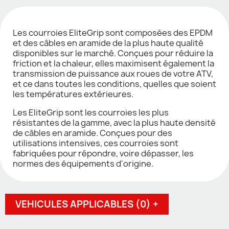
Les courroies EliteGrip sont composées des EPDM
et des câbles en aramide de la plus haute qualité
disponibles sur le marché. Conçues pour réduire la
friction et la chaleur, elles maximisent également la
transmission de puissance aux roues de votre ATV,
et ce dans toutes les conditions, quelles que soient
les températures extérieures.
Les EliteGrip sont les courroies les plus
résistantes de la gamme, avec la plus haute densité
de câbles en aramide. Conçues pour des
utilisations intensives, ces courroies sont
fabriquées pour répondre, voire dépasser, les
normes des équipements d'origine.
VEHICULES APPLICABLES (0) +