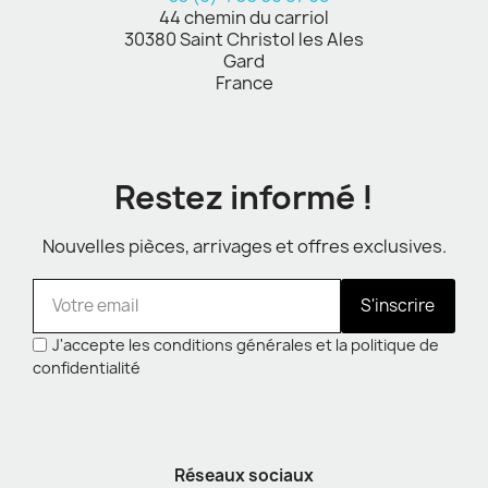
44 chemin du carriol
30380 Saint Christol les Ales
Gard
France
Restez informé !
Nouvelles pièces, arrivages et offres exclusives.
S'inscrire
J'accepte les conditions générales et la politique de
confidentialité
Réseaux sociaux