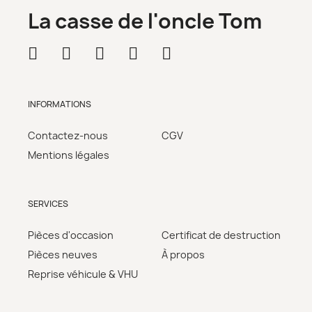
La casse de l'oncle Tom
INFORMATIONS
Contactez-nous
CGV
Mentions légales
SERVICES
Pièces d'occasion
Certificat de destruction
Pièces neuves
À propos
Reprise véhicule & VHU