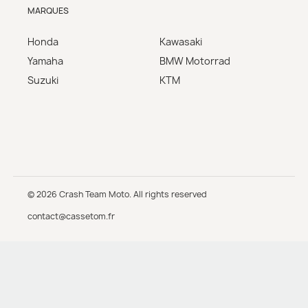
MARQUES
Honda
Kawasaki
Yamaha
BMW Motorrad
Suzuki
KTM
© 2026 Crash Team Moto. All rights reserved
contact@cassetom.fr