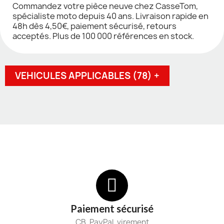
Commandez votre pièce neuve chez CasseTom,
spécialiste moto depuis 40 ans. Livraison rapide en
48h dès 4,50€, paiement sécurisé, retours
acceptés. Plus de 100 000 références en stock.
VEHICULES APPLICABLES (78) +
Paiement sécurisé
CB, PayPal, virement