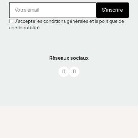
S'inscrire
J'accepte les conditions générales et la politique de
confidentialité
Réseaux sociaux