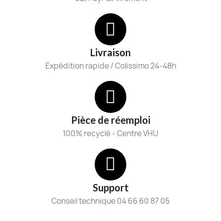
Livraison
Expédition rapide / Colissimo 24-48h
Pièce de réemploi
100% recyclé - Centre VHU
Support
Conseil technique 04 66 60 87 05