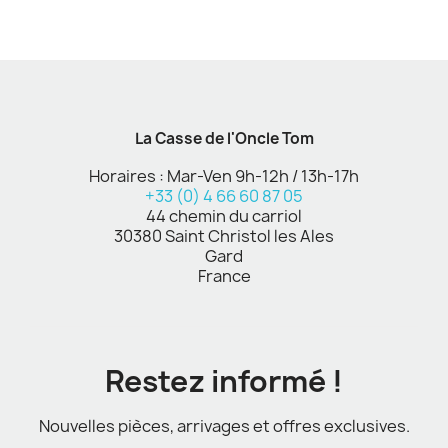
La Casse de l'Oncle Tom
Horaires : Mar-Ven 9h-12h / 13h-17h
+33 (0) 4 66 60 87 05
44 chemin du carriol
30380 Saint Christol les Ales
Gard
France
Restez informé !
Nouvelles pièces, arrivages et offres exclusives.