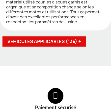
matériel utilisé pour les disques garnis est
organique et sa composition change selon les
différentes motos et utilisations. Tout ça permet
d’avoir des excellentes performances en
respectant les paramètres de l’usine.
VEHICULES APPLICABLES (134) +
Paiement sécurisé