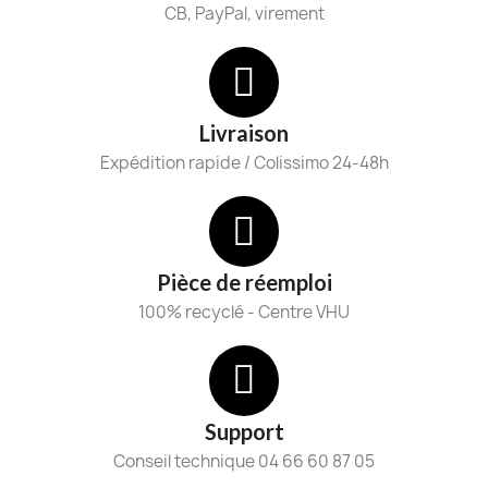
CB, PayPal, virement
Livraison
Expédition rapide / Colissimo 24-48h
Pièce de réemploi
100% recyclé - Centre VHU
Support
Conseil technique 04 66 60 87 05