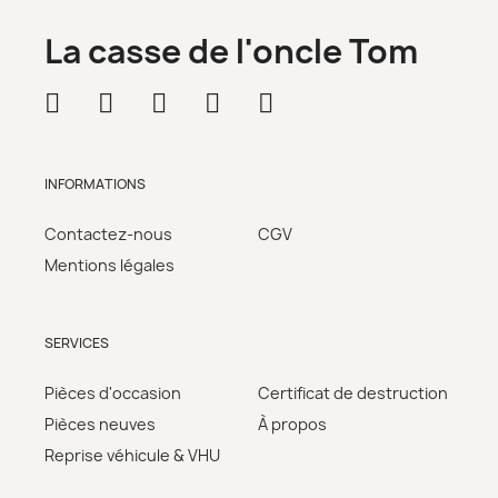
La casse de l'oncle Tom
INFORMATIONS
Contactez-nous
CGV
Mentions légales
SERVICES
Pièces d'occasion
Certificat de destruction
Pièces neuves
À propos
Reprise véhicule & VHU