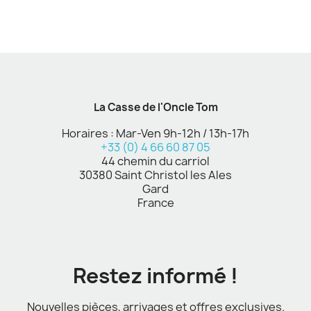
La Casse de l'Oncle Tom
Horaires : Mar-Ven 9h-12h / 13h-17h
+33 (0) 4 66 60 87 05
44 chemin du carriol
30380 Saint Christol les Ales
Gard
France
Restez informé !
Nouvelles pièces, arrivages et offres exclusives.