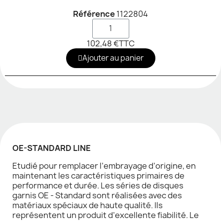
Référence
1122804
102,48 €
TTC
Ajouter au panier
OE-STANDARD LINE
Etudié pour remplacer l’embrayage d’origine, en
maintenant les caractéristiques primaires de
performance et durée. Les séries de disques
garnis OE - Standard sont réalisées avec des
matériaux spéciaux de haute qualité. Ils
représentent un produit d’excellente fiabilité. Le