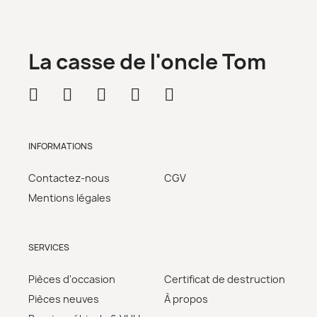
La casse de l'oncle Tom
INFORMATIONS
Contactez-nous
CGV
Mentions légales
SERVICES
Pièces d'occasion
Certificat de destruction
Pièces neuves
À propos