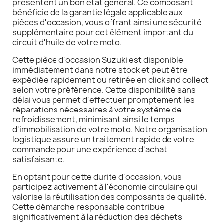
présentent un bon état général. Ce composant
bénéficie de la garantie légale applicable aux
pièces d'occasion, vous offrant ainsi une sécurité
supplémentaire pour cet élément important du
circuit d'huile de votre moto.
Cette pièce d'occasion Suzuki est disponible
immédiatement dans notre stock et peut être
expédiée rapidement ou retirée en click and collect
selon votre préférence. Cette disponibilité sans
délai vous permet d'effectuer promptement les
réparations nécessaires à votre système de
refroidissement, minimisant ainsi le temps
d'immobilisation de votre moto. Notre organisation
logistique assure un traitement rapide de votre
commande pour une expérience d'achat
satisfaisante.
En optant pour cette durite d'occasion, vous
participez activement à l'économie circulaire qui
valorise la réutilisation des composants de qualité.
Cette démarche responsable contribue
significativement à la réduction des déchets