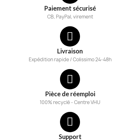
Paiement sécurisé
CB, PayPal, virement
Livraison
Expédition rapide / Colissimo 24-48h
Pièce de réemploi
100% recyclé - Centre VHU
Support