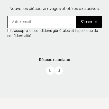
Nouvelles pièces, arrivages et offres exclusives.
S'inscrire
J'accepte les conditions générales et la politique de
confidentialité
Réseaux sociaux