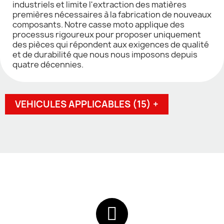
industriels et limite l'extraction des matières
premières nécessaires à la fabrication de nouveaux
composants. Notre casse moto applique des
processus rigoureux pour proposer uniquement
des pièces qui répondent aux exigences de qualité
et de durabilité que nous nous imposons depuis
quatre décennies.
VEHICULES APPLICABLES (15) +