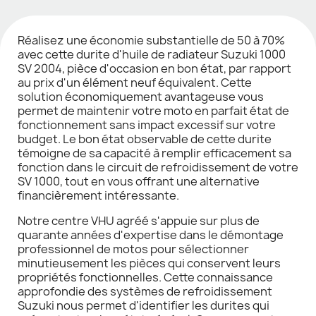
Réalisez une économie substantielle de 50 à 70%
avec cette durite d'huile de radiateur Suzuki 1000
SV 2004, pièce d'occasion en bon état, par rapport
au prix d'un élément neuf équivalent. Cette
solution économiquement avantageuse vous
permet de maintenir votre moto en parfait état de
fonctionnement sans impact excessif sur votre
budget. Le bon état observable de cette durite
témoigne de sa capacité à remplir efficacement sa
fonction dans le circuit de refroidissement de votre
SV 1000, tout en vous offrant une alternative
financièrement intéressante.
Notre centre VHU agréé s'appuie sur plus de
quarante années d'expertise dans le démontage
professionnel de motos pour sélectionner
minutieusement les pièces qui conservent leurs
propriétés fonctionnelles. Cette connaissance
approfondie des systèmes de refroidissement
Suzuki nous permet d'identifier les durites qui