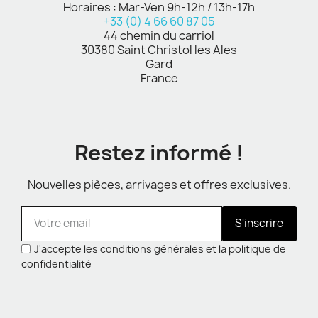
Horaires : Mar-Ven 9h-12h / 13h-17h
+33 (0) 4 66 60 87 05
44 chemin du carriol
30380 Saint Christol les Ales
Gard
France
Restez informé !
Nouvelles pièces, arrivages et offres exclusives.
S'inscrire
J'accepte les conditions générales et la politique de
confidentialité