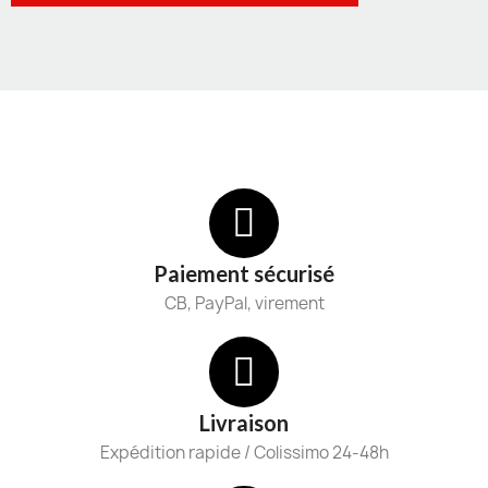
Paiement sécurisé
CB, PayPal, virement
Livraison
Expédition rapide / Colissimo 24-48h