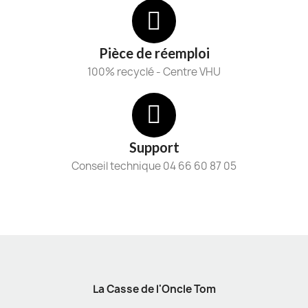
Pièce de réemploi
100% recyclé - Centre VHU
Support
Conseil technique 04 66 60 87 05
La Casse de l'Oncle Tom