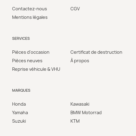
Contactez-nous
CGV
Mentions légales
SERVICES
Pièces d'occasion
Certificat de destruction
Pièces neuves
À propos
Reprise véhicule & VHU
MARQUES
Honda
Kawasaki
Yamaha
BMW Motorrad
Suzuki
KTM