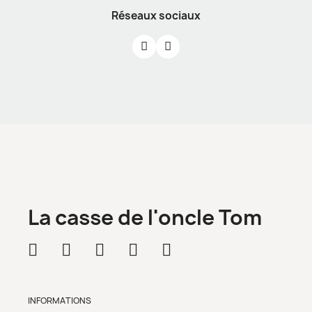
Réseaux sociaux
La casse de l'oncle Tom
INFORMATIONS