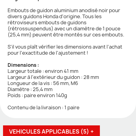
Embouts de guidon aluminium anodisé noir pour
divers guidons Honda d'origine. Tous les
rétroviseurs embouts de guidons
(rétrossuspendus) avec un diamètre de 1 pouce
(25,4 mm) peuvent être montés sur ces embouts.
S'il vous plaît vérifier les dimensions avant l'achat
pour l'exactitude de l'ajustement !
Dimensions :
Largeur totale : environ 41 mm
Largeur à l'extérieur du guidon : 28 mm
Longueur de la vis : 56 mm, M6
Diamètre : 25,4 mm
Poids : paire environ 140g
Contenu de la livraison : 1 paire
VEHICULES APPLICABLES (5) +