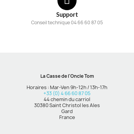
Support
Conseil technique 04 66 60 87 05
La Casse de l'Oncle Tom
Horaires : Mar-Ven 9h-12h / 13h-17h
+33 (0) 4 66 60 87 05
44 chemin du carriol
30380 Saint Christol les Ales
Gard
France