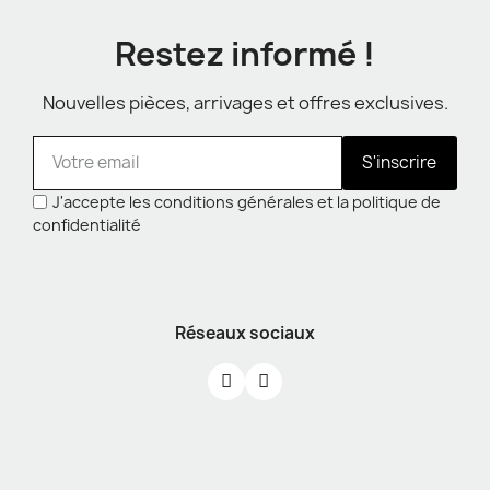
Restez informé !
Nouvelles pièces, arrivages et offres exclusives.
S'inscrire
J'accepte les conditions générales et la politique de
confidentialité
Réseaux sociaux