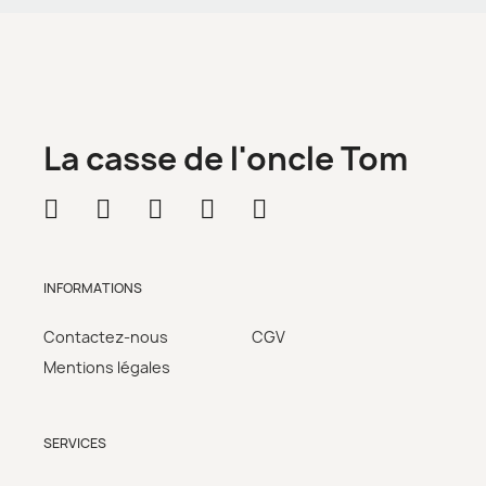
La casse de l'oncle Tom
INFORMATIONS
Contactez-nous
CGV
Mentions légales
SERVICES