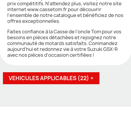
prix compétitifs. N'attendez plus, visitez notre site
internet www.cassetom.fr pour découvrir
l'ensemble de notre catalogue et bénéficiez de nos
offres exceptionnelles.
Faites confiance à la Casse de l'oncle Tom pour vos
besoins en pièces détachées et rejoignez notre
communauté de motards satisfaits. Commandez
aujourd'hui et redonnez vie à votre Suzuki GSX-R
avec nos pièces d'occasion certifiées !
VEHICULES APPLICABLES (22) +