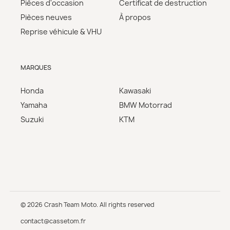
Pièces d'occasion
Certificat de destruction
Pièces neuves
À propos
Reprise véhicule & VHU
MARQUES
Honda
Kawasaki
Yamaha
BMW Motorrad
Suzuki
KTM
© 2026 Crash Team Moto. All rights reserved
contact@cassetom.fr