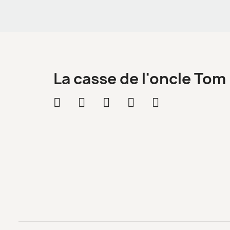
La casse de l'oncle Tom