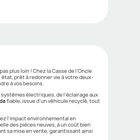
as plus loin ! Chez la Casse de l’Oncle
état, prêt à redonner vie à votre deux-
ndre à vos besoins.
 systèmes électriques, de l'éclairage aux
da
fiable, issue d’un véhicule recyclé, tout
ez l'impact environnemental en
elle des pièces neuves, à un coût bien
nt sa mise en vente, garantissant ainsi