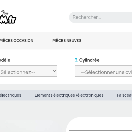
PIÈCES OCCASION
PIÈCES NEUVES
dèle
3.
Cylindrée
électriques
Elements électriques /électroniques
Faiscea