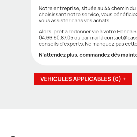
Notre entreprise, située au 44 chemin du C
choisissant notre service, vous bénéficiez
vous assister dans vos achats.
Alors, prêt à redonner vie à votre Honda 
04.66.60.87.05 ou par mail à contact@cas
conseils d'experts. Ne manquez pas cette 
N'attendez plus, commandez dès mainten
VEHICULES APPLICABLES (0) +