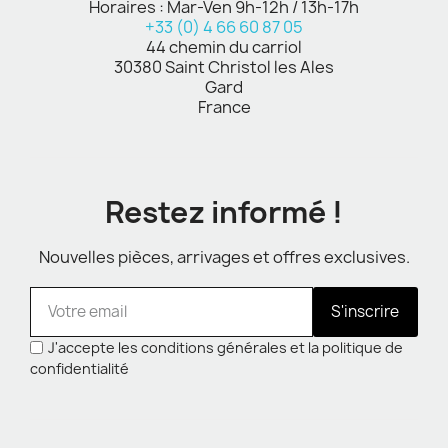
Horaires : Mar-Ven 9h-12h / 13h-17h
+33 (0) 4 66 60 87 05
44 chemin du carriol
30380 Saint Christol les Ales
Gard
France
Restez informé !
Nouvelles pièces, arrivages et offres exclusives.
S'inscrire
J'accepte les conditions générales et la politique de
confidentialité