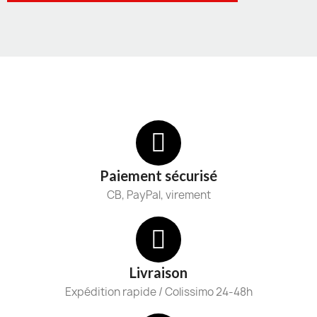
Paiement sécurisé
CB, PayPal, virement
Livraison
Expédition rapide / Colissimo 24-48h