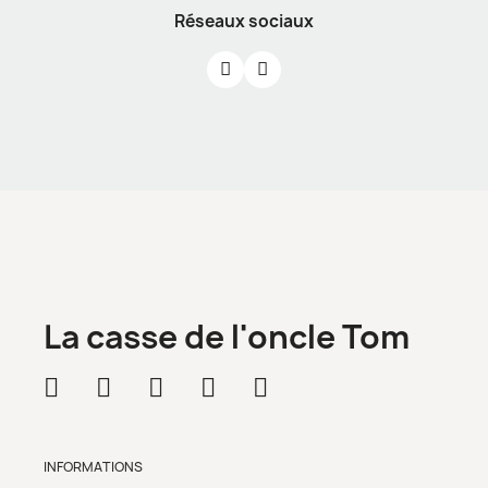
Réseaux sociaux
La casse de l'oncle Tom
INFORMATIONS