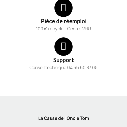
Pièce de réemploi
100% recyclé - Centre VHU
Support
Conseil technique 04 66 60 87 05
La Casse de l'Oncle Tom