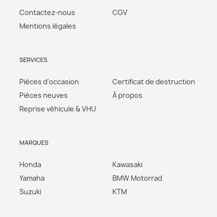
Contactez-nous
CGV
Mentions légales
SERVICES
Pièces d'occasion
Certificat de destruction
Pièces neuves
À propos
Reprise véhicule & VHU
MARQUES
Honda
Kawasaki
Yamaha
BMW Motorrad
Suzuki
KTM