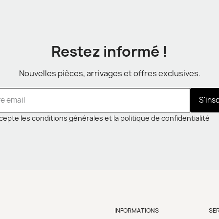
Restez informé !
Nouvelles pièces, arrivages et offres exclusives.
S'ins
cepte les conditions générales et la politique de confidentialité
INFORMATIONS
SE