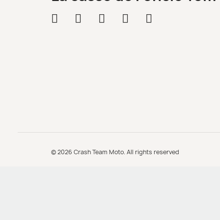
© 2026 Crash Team Moto. All rights reserved