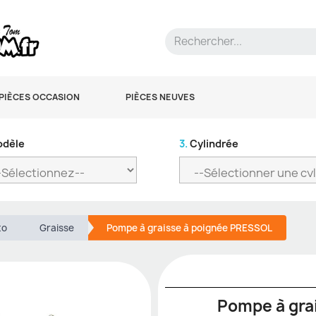
PIÈCES OCCASION
PIÈCES NEUVES
dèle
3.
Cylindrée
to
Graisse
Pompe à graisse à poignée PRESSOL
Pompe à gra