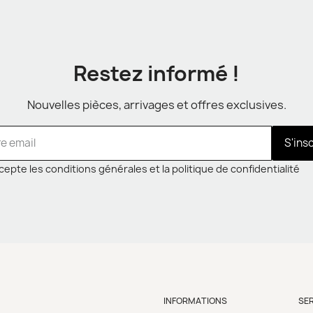
Restez informé !
Nouvelles pièces, arrivages et offres exclusives.
S'ins
cepte les conditions générales et la politique de confidentialité
INFORMATIONS
SE