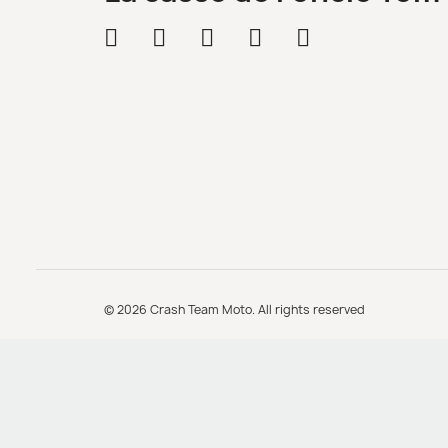
© 2026 Crash Team Moto. All rights reserved