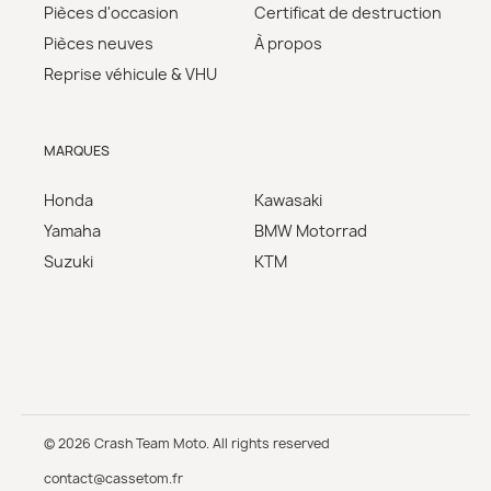
Pièces d'occasion
Certificat de destruction
Pièces neuves
À propos
Reprise véhicule & VHU
MARQUES
Honda
Kawasaki
Yamaha
BMW Motorrad
Suzuki
KTM
© 2026 Crash Team Moto. All rights reserved
contact@cassetom.fr