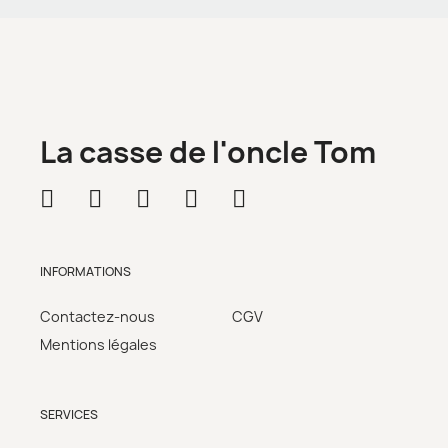
La casse de l'oncle Tom
INFORMATIONS
Contactez-nous
CGV
Mentions légales
SERVICES