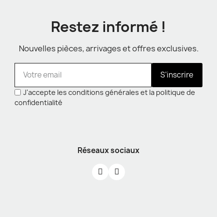
Restez informé !
Nouvelles pièces, arrivages et offres exclusives.
S'inscrire
J'accepte les conditions générales et la politique de
confidentialité
Réseaux sociaux