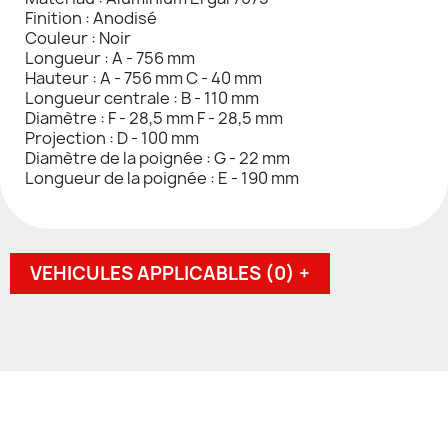
Finition : Anodisé
Couleur : Noir
Longueur : A - 756 mm
Hauteur : A - 756 mm C - 40 mm
Longueur centrale : B - 110 mm
Diamètre : F - 28,5 mm F - 28,5 mm
Projection : D - 100 mm
Diamètre de la poignée : G - 22 mm
Longueur de la poignée : E - 190 mm
VEHICULES APPLICABLES (0) +