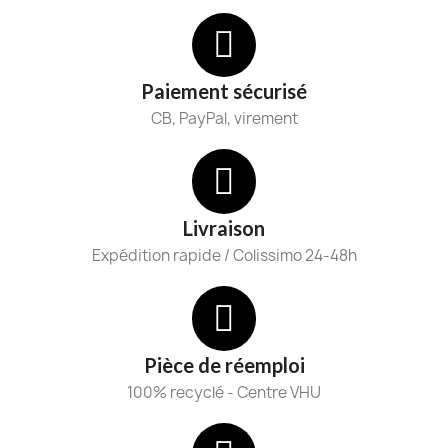
Paiement sécurisé
CB, PayPal, virement
Livraison
Expédition rapide / Colissimo 24-48h
Pièce de réemploi
100% recyclé - Centre VHU