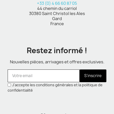
+33 (0) 4 66 60 87 05
44 chemin du carriol
30380 Saint Christol les Ales
Gard
France
Restez informé !
Nouvelles pièces, arrivages et offres exclusives.
S'inscrire
J'accepte les conditions générales et la politique de
confidentialité