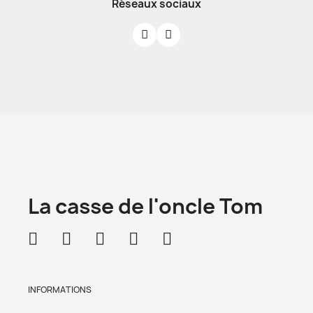
Réseaux sociaux
La casse de l'oncle Tom
INFORMATIONS