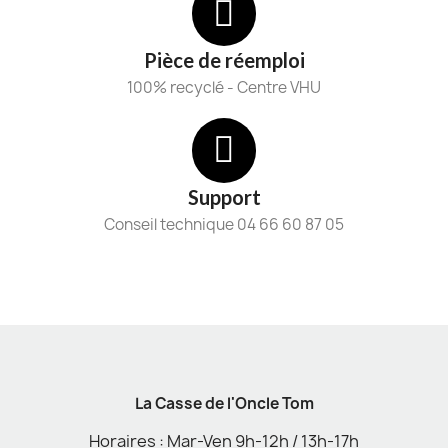
Pièce de réemploi
100% recyclé - Centre VHU
Support
Conseil technique 04 66 60 87 05
La Casse de l'Oncle Tom
Horaires : Mar-Ven 9h-12h / 13h-17h