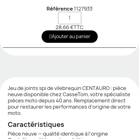
Référence
1127933
28,66 €
TTC
Ajouter au panier
Jeu de joints spi de vilebrequin CENTAURO : pièce
neuve disponible chez CasseTom, votre spécialiste
pièces moto depuis 40 ans. Remplacement direct
pour restaurer les performances d'origine de votre
moto.
Caractéristiques
Pièce neuve — qualité identique à l'origine