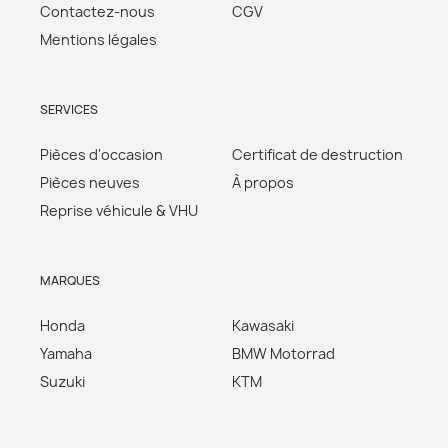
Contactez-nous
CGV
Mentions légales
SERVICES
Pièces d'occasion
Certificat de destruction
Pièces neuves
À propos
Reprise véhicule & VHU
MARQUES
Honda
Kawasaki
Yamaha
BMW Motorrad
Suzuki
KTM