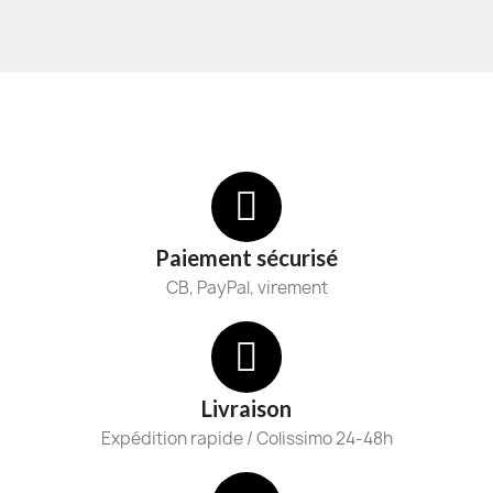
Paiement sécurisé
CB, PayPal, virement
Livraison
Expédition rapide / Colissimo 24-48h