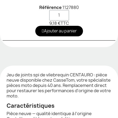
Référence
1127880
9,18 €
TTC
Ajouter au panier
Jeu de joints spi de vilebrequin CENTAURO : pièce
neuve disponible chez CasseTom, votre spécialiste
pièces moto depuis 40 ans. Remplacement direct
pour restaurer les performances d'origine de votre
moto.
Caractéristiques
Pièce neuve — qualité identique à l'origine