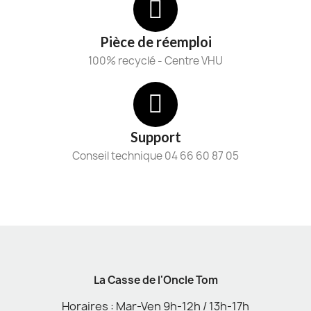
Pièce de réemploi
100% recyclé - Centre VHU
Support
Conseil technique 04 66 60 87 05
La Casse de l'Oncle Tom
Horaires : Mar-Ven 9h-12h / 13h-17h