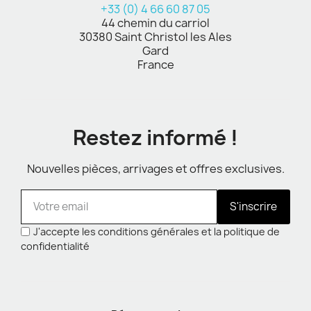
+33 (0) 4 66 60 87 05
44 chemin du carriol
30380 Saint Christol les Ales
Gard
France
Restez informé !
Nouvelles pièces, arrivages et offres exclusives.
S'inscrire
J'accepte les conditions générales et la politique de
confidentialité