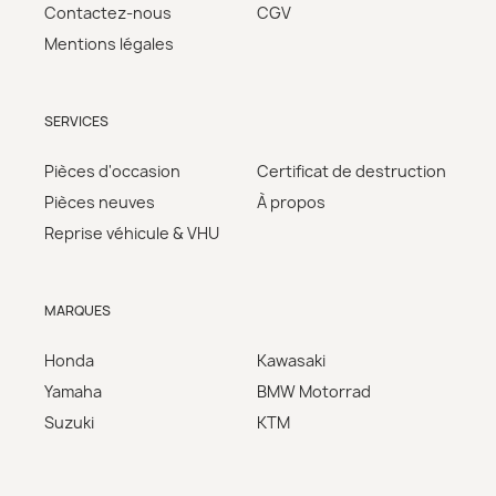
Contactez-nous
CGV
Mentions légales
SERVICES
Pièces d'occasion
Certificat de destruction
Pièces neuves
À propos
Reprise véhicule & VHU
MARQUES
Honda
Kawasaki
Yamaha
BMW Motorrad
Suzuki
KTM