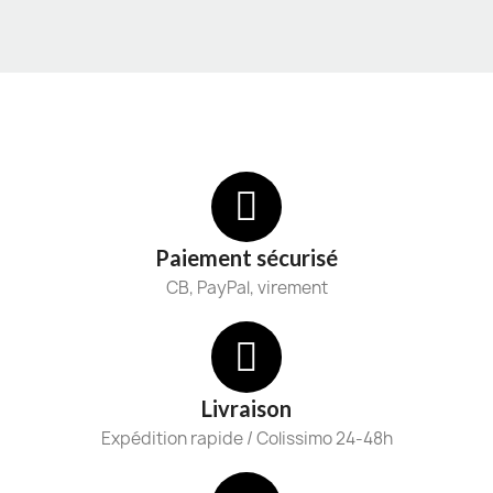
Paiement sécurisé
CB, PayPal, virement
Livraison
Expédition rapide / Colissimo 24-48h