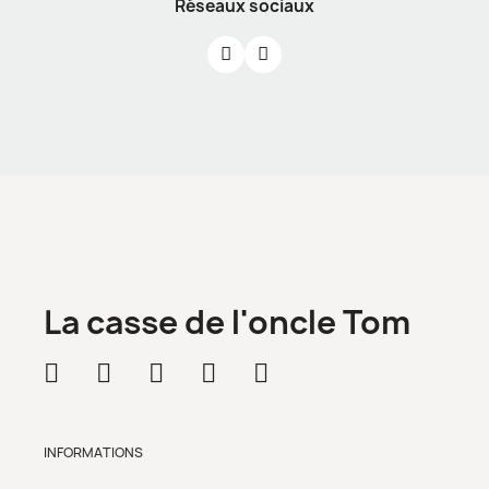
Réseaux sociaux
La casse de l'oncle Tom
INFORMATIONS