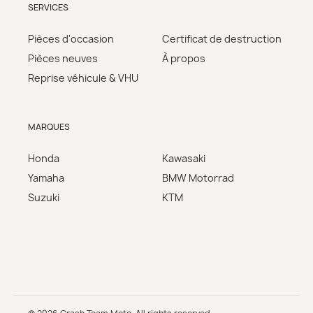
SERVICES
Pièces d'occasion
Certificat de destruction
Pièces neuves
À propos
Reprise véhicule & VHU
MARQUES
Honda
Kawasaki
Yamaha
BMW Motorrad
Suzuki
KTM