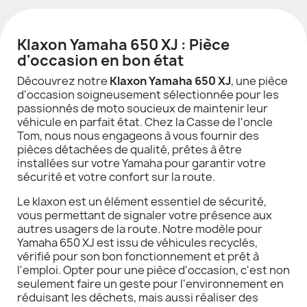
Klaxon Yamaha 650 XJ : Pièce
d'occasion en bon état
Découvrez notre
Klaxon Yamaha 650 XJ
, une pièce
d'occasion soigneusement sélectionnée pour les
passionnés de moto soucieux de maintenir leur
véhicule en parfait état. Chez la Casse de l'oncle
Tom, nous nous engageons à vous fournir des
pièces détachées de qualité, prêtes à être
installées sur votre Yamaha pour garantir votre
sécurité et votre confort sur la route.
Le klaxon est un élément essentiel de sécurité,
vous permettant de signaler votre présence aux
autres usagers de la route. Notre modèle pour
Yamaha 650 XJ est issu de véhicules recyclés,
vérifié pour son bon fonctionnement et prêt à
l'emploi. Opter pour une pièce d'occasion, c'est non
seulement faire un geste pour l'environnement en
réduisant les déchets, mais aussi réaliser des