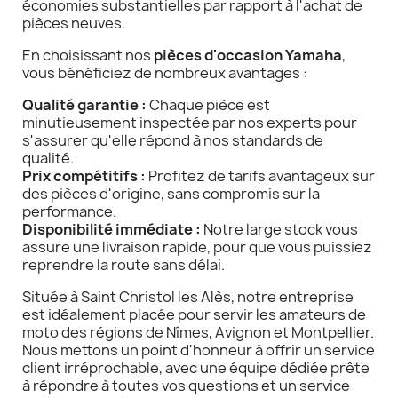
économies substantielles par rapport à l'achat de
pièces neuves.
En choisissant nos
pièces d'occasion Yamaha
,
vous bénéficiez de nombreux avantages :
Qualité garantie :
Chaque pièce est
minutieusement inspectée par nos experts pour
s'assurer qu'elle répond à nos standards de
qualité.
Prix compétitifs :
Profitez de tarifs avantageux sur
des pièces d'origine, sans compromis sur la
performance.
Disponibilité immédiate :
Notre large stock vous
assure une livraison rapide, pour que vous puissiez
reprendre la route sans délai.
Située à Saint Christol les Alès, notre entreprise
est idéalement placée pour servir les amateurs de
moto des régions de Nîmes, Avignon et Montpellier.
Nous mettons un point d'honneur à offrir un service
client irréprochable, avec une équipe dédiée prête
à répondre à toutes vos questions et un service