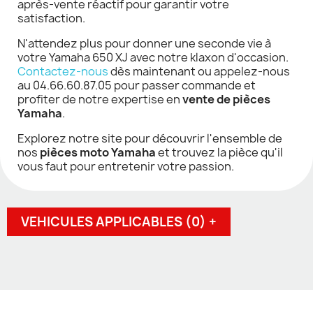
après-vente réactif pour garantir votre
satisfaction.
N'attendez plus pour donner une seconde vie à
votre Yamaha 650 XJ avec notre klaxon d'occasion.
Contactez-nous
dès maintenant ou appelez-nous
au 04.66.60.87.05 pour passer commande et
profiter de notre expertise en
vente de pièces
Yamaha
.
Explorez notre site pour découvrir l'ensemble de
nos
pièces moto Yamaha
et trouvez la pièce qu'il
vous faut pour entretenir votre passion.
VEHICULES APPLICABLES (0) +