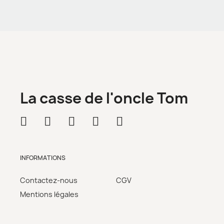
La casse de l'oncle Tom
INFORMATIONS
Contactez-nous
CGV
Mentions légales