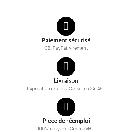
Paiement sécurisé
CB, PayPal, virement
Livraison
Expédition rapide / Colissimo 24-48h
Pièce de réemploi
100% recyclé - Centre VHU