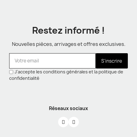
Restez informé !
Nouvelles pièces, arrivages et offres exclusives.
S'inscrire
J'accepte les conditions générales et la politique de
confidentialité
Réseaux sociaux