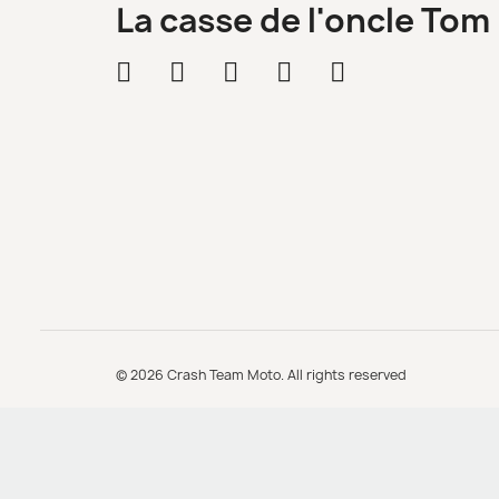
La casse de l'oncle Tom
© 2026 Crash Team Moto. All rights reserved