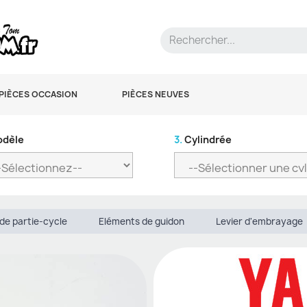
PIÈCES OCCASION
PIÈCES NEUVES
dèle
3.
Cylindrée
de partie-cycle
Eléments de guidon
Levier d'embrayage