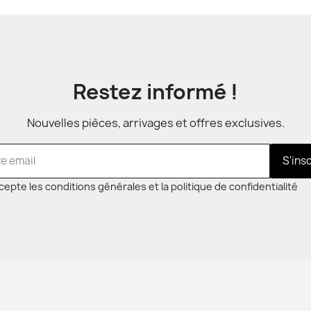
Restez informé !
Nouvelles pièces, arrivages et offres exclusives.
S'ins
cepte les conditions générales et la politique de confidentialité