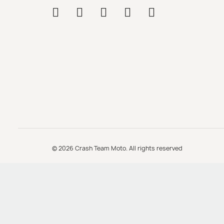
© 2026 Crash Team Moto. All rights reserved