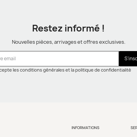
Restez informé !
Nouvelles pièces, arrivages et offres exclusives.
S'ins
cepte les conditions générales et la politique de confidentialité
INFORMATIONS
SE