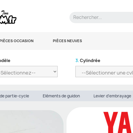
PIÈCES OCCASION
PIÈCES NEUVES
dèle
3.
Cylindrée
de partie-cycle
Eléments de guidon
Levier d'embrayage