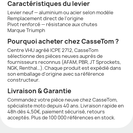
Caractéristiques du levier
Levier neuf — aluminium ou acier selon modèle
Remplacement direct de l'origine
Pivot renforcé — résistance aux chutes
Marque Triumph
Pourquoi acheter chez CasseTom ?
Centre VHU agréé ICPE 2712, CasseTom
sélectionne des pièces neuves auprès de
fournisseurs reconnus (AFAM, PBR, JT Sprockets,
NGK, Renthal…). Chaque produit est expédié dans
son emballage d'origine avec sa référence
constructeur.
Livraison & Garantie
Commandez votre pièce neuve chez CasseTom,
spécialiste moto depuis 40 ans. Livraison rapide en
48h dès 4,50€, paiement sécurisé, retours
acceptés. Plus de 100 000 références en stock.