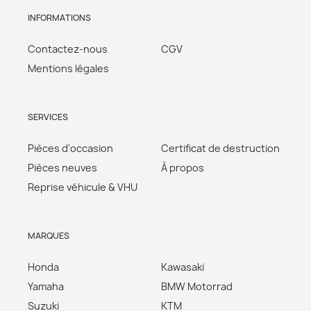
INFORMATIONS
Contactez-nous
CGV
Mentions légales
SERVICES
Pièces d'occasion
Certificat de destruction
Pièces neuves
À propos
Reprise véhicule & VHU
MARQUES
Honda
Kawasaki
Yamaha
BMW Motorrad
Suzuki
KTM