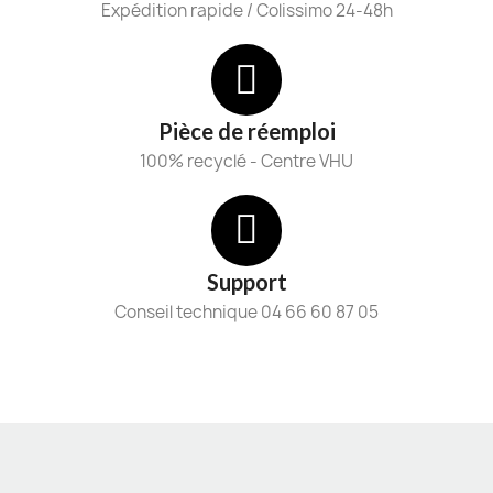
Expédition rapide / Colissimo 24-48h
Pièce de réemploi
100% recyclé - Centre VHU
Support
Conseil technique 04 66 60 87 05