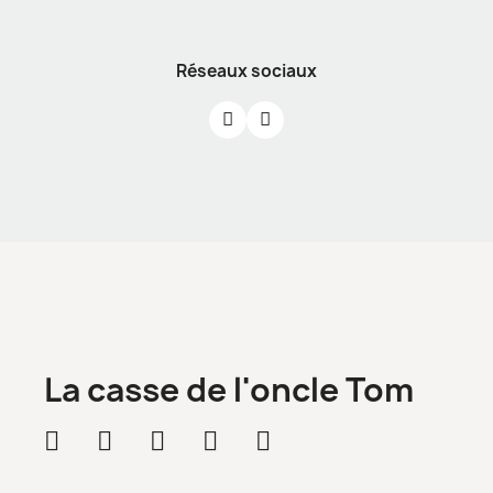
Réseaux sociaux
La casse de l'oncle Tom