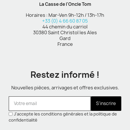
La Casse de l'Oncle Tom
Horaires : Mar-Ven 9h-12h / 13h-17h
+33 (0) 4 66 60 87 05
44 chemin du carriol
30380 Saint Christol les Ales
Gard
France
Restez informé !
Nouvelles pièces, arrivages et offres exclusives.
S'inscrire
J'accepte les conditions générales et la politique de
confidentialité