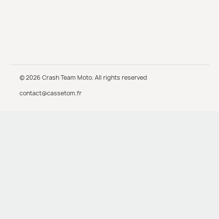
© 2026 Crash Team Moto. All rights reserved
contact@cassetom.fr