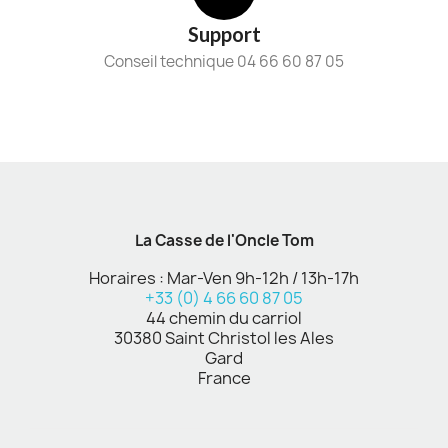
Support
Conseil technique 04 66 60 87 05
La Casse de l'Oncle Tom
Horaires : Mar-Ven 9h-12h / 13h-17h
+33 (0) 4 66 60 87 05
44 chemin du carriol
30380 Saint Christol les Ales
Gard
France