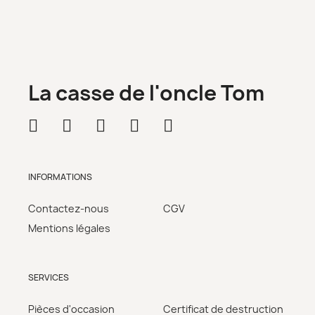
La casse de l'oncle Tom
INFORMATIONS
Contactez-nous
CGV
Mentions légales
SERVICES
Pièces d'occasion
Certificat de destruction