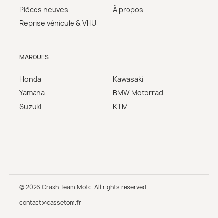
Pièces neuves
À propos
Reprise véhicule & VHU
MARQUES
Honda
Kawasaki
Yamaha
BMW Motorrad
Suzuki
KTM
© 2026 Crash Team Moto. All rights reserved
contact@cassetom.fr