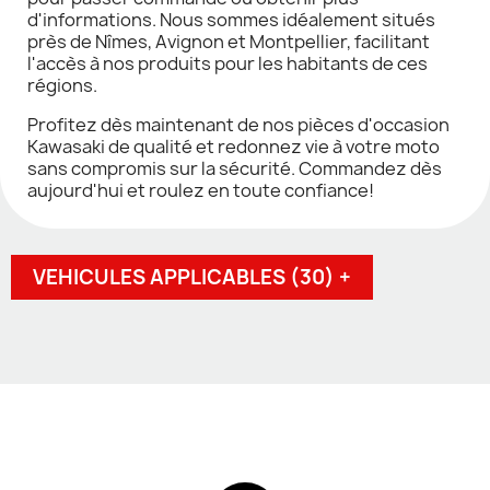
d'informations. Nous sommes idéalement situés
près de Nîmes, Avignon et Montpellier, facilitant
l'accès à nos produits pour les habitants de ces
régions.
Profitez dès maintenant de nos pièces d'occasion
Kawasaki de qualité et redonnez vie à votre moto
sans compromis sur la sécurité. Commandez dès
aujourd'hui et roulez en toute confiance!
VEHICULES APPLICABLES (30) +