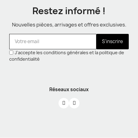
Restez informé !
Nouvelles pièces, arrivages et offres exclusives.
S'inscrire
J'accepte les conditions générales et la politique de
confidentialité
Réseaux sociaux