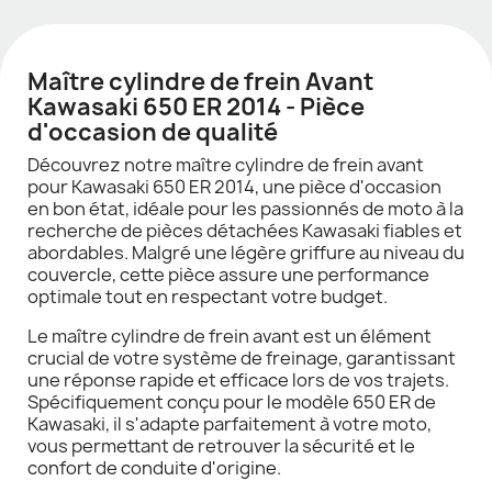
Maître cylindre de frein Avant
Kawasaki 650 ER 2014 - Pièce
d'occasion de qualité
Découvrez notre maître cylindre de frein avant
pour Kawasaki 650 ER 2014, une pièce d'occasion
en bon état, idéale pour les passionnés de moto à la
recherche de pièces détachées Kawasaki fiables et
abordables. Malgré une légère griffure au niveau du
couvercle, cette pièce assure une performance
optimale tout en respectant votre budget.
Le maître cylindre de frein avant est un élément
crucial de votre système de freinage, garantissant
une réponse rapide et efficace lors de vos trajets.
Spécifiquement conçu pour le modèle 650 ER de
Kawasaki, il s'adapte parfaitement à votre moto,
vous permettant de retrouver la sécurité et le
confort de conduite d'origine.