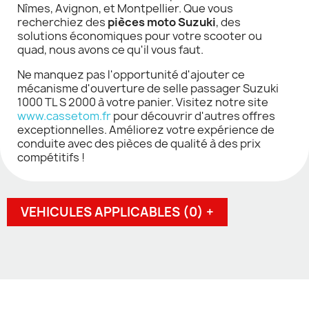
Nîmes, Avignon, et Montpellier. Que vous
recherchiez des
pièces moto Suzuki
, des
solutions économiques pour votre scooter ou
quad, nous avons ce qu'il vous faut.
Ne manquez pas l'opportunité d'ajouter ce
mécanisme d'ouverture de selle passager Suzuki
1000 TL S 2000 à votre panier. Visitez notre site
www.cassetom.fr
pour découvrir d'autres offres
exceptionnelles. Améliorez votre expérience de
conduite avec des pièces de qualité à des prix
compétitifs !
VEHICULES APPLICABLES (0) +