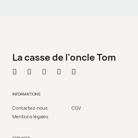
La casse de l'oncle Tom
INFORMATIONS
Contactez-nous
CGV
Mentions légales