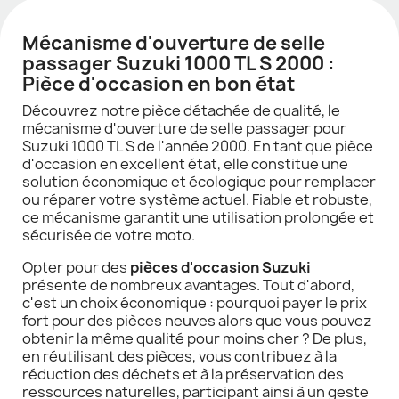
Mécanisme d'ouverture de selle
passager Suzuki 1000 TL S 2000 :
Pièce d'occasion en bon état
Découvrez notre pièce détachée de qualité, le
mécanisme d'ouverture de selle passager pour
Suzuki 1000 TL S de l'année 2000. En tant que pièce
d'occasion en excellent état, elle constitue une
solution économique et écologique pour remplacer
ou réparer votre système actuel. Fiable et robuste,
ce mécanisme garantit une utilisation prolongée et
sécurisée de votre moto.
Opter pour des
pièces d'occasion Suzuki
présente de nombreux avantages. Tout d'abord,
c'est un choix économique : pourquoi payer le prix
fort pour des pièces neuves alors que vous pouvez
obtenir la même qualité pour moins cher ? De plus,
en réutilisant des pièces, vous contribuez à la
réduction des déchets et à la préservation des
ressources naturelles, participant ainsi à un geste