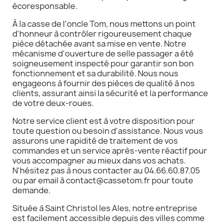
écoresponsable.
À la casse de l'oncle Tom, nous mettons un point
d'honneur à contrôler rigoureusement chaque
pièce détachée avant sa mise en vente. Notre
mécanisme d'ouverture de selle passager a été
soigneusement inspecté pour garantir son bon
fonctionnement et sa durabilité. Nous nous
engageons à fournir des pièces de qualité à nos
clients, assurant ainsi la sécurité et la performance
de votre deux-roues.
Notre service client est à votre disposition pour
toute question ou besoin d'assistance. Nous vous
assurons une rapidité de traitement de vos
commandes et un service après-vente réactif pour
vous accompagner au mieux dans vos achats.
N'hésitez pas à nous contacter au 04.66.60.87.05
ou par email à contact@cassetom.fr pour toute
demande.
Située à Saint Christol les Ales, notre entreprise
est facilement accessible depuis des villes comme