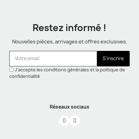
Restez informé !
Nouvelles pièces, arrivages et offres exclusives.
S'inscrire
J'accepte les conditions générales et la politique de
confidentialité
Réseaux sociaux