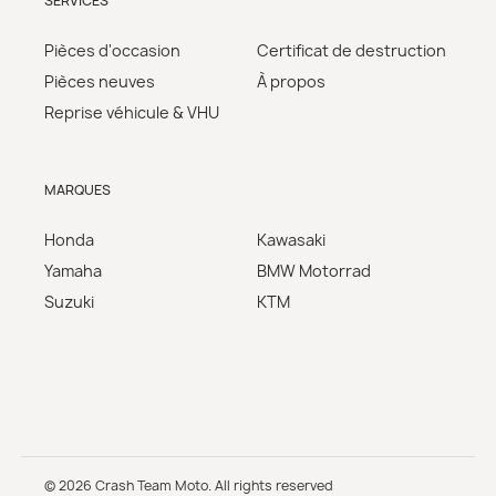
SERVICES
Pièces d'occasion
Certificat de destruction
Pièces neuves
À propos
Reprise véhicule & VHU
MARQUES
Honda
Kawasaki
Yamaha
BMW Motorrad
Suzuki
KTM
© 2026 Crash Team Moto. All rights reserved