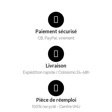
Paiement sécurisé
CB, PayPal, virement
Livraison
Expédition rapide / Colissimo 24-48h
Pièce de réemploi
100% recyclé - Centre VHU