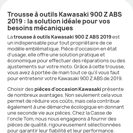
Trousse à outils Kawasaki 900 Z ABS
2019 : la solution idéale pour vos
besoins mécaniques
La
trousse à outils Kawasaki 900 Z ABS 2019
est
un indispensable pour tout propriétaire de ce
modèle emblématique. Pièce d'occasion en état
d'usage, elle offre une solution pratique et
économique pour effectuer des réparations ou des
ajustements sur votre moto. Grâce à cette trousse,
vous avez à portée de main tout ce qu'il vous faut
pour entretenir votre Kawasaki 900 Z ABS de 2019.
Choisir des
pièces d'occasion Kawasaki
présente
de nombreux avantages. Non seulement cela vous
permet de réduire vos coûts, mais cela contribue
également à une démarche écologique en donnant
une seconde vie aux pièces. Chez la Casse de
l'oncle Tom, nous nous engageons à fournir des
pièces de qualité, rigoureusement sélectionnées
pour garantir leur fiabilité et leur performance.