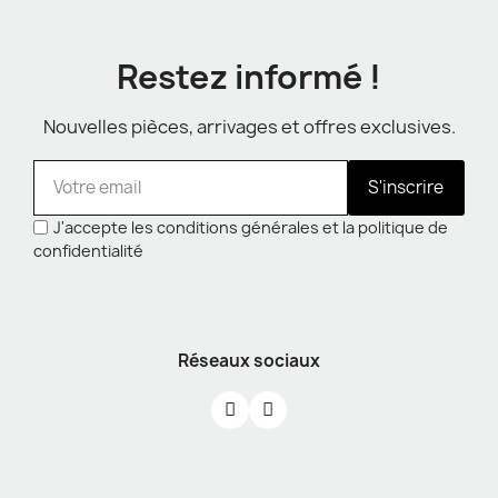
Restez informé !
Nouvelles pièces, arrivages et offres exclusives.
S'inscrire
J'accepte les conditions générales et la politique de
confidentialité
Réseaux sociaux