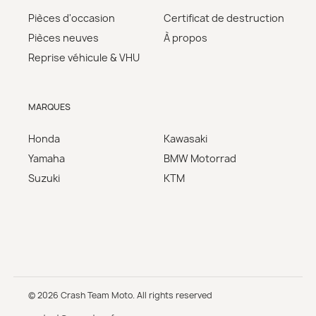
Pièces d'occasion
Certificat de destruction
Pièces neuves
À propos
Reprise véhicule & VHU
MARQUES
Honda
Kawasaki
Yamaha
BMW Motorrad
Suzuki
KTM
© 2026 Crash Team Moto. All rights reserved