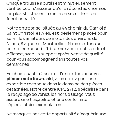
Chaque trousse à outils est minutieusement
vérifiée pour s'assurer qu'elle répond aux normes
les plus strictes en matière de sécurité et de
fonctionnalité.
Notre entreprise, située au 44 chemin du Carriol à
Saint Christol les Alès, est idéalement placée pour
servir les amateurs de motos des environs de
Nîmes, Avignon et Montpellier. Nous mettons un
point d'honneur à offrir un service client rapide et
efficace, avec un support après-vente de qualité
pour vous accompagner dans toutes vos
démarches.
En choisissant la Casse de l'oncle Tom pour vos
pièces moto Kawasaki
, vous optez pour une
expertise reconnue dans le domaine des pièces
détachées. Notre centre ICPE 2712, spécialisé dans
le recyclage de véhicules hors d'usage, vous
assure une traçabilité et une conformité
réglementaire exemplaires.
Ne manquez pas cette opportunité d'acquérir une