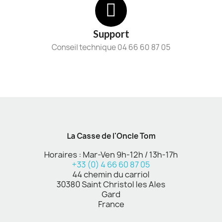
Support
Conseil technique 04 66 60 87 05
La Casse de l'Oncle Tom
Horaires : Mar-Ven 9h-12h / 13h-17h
+33 (0) 4 66 60 87 05
44 chemin du carriol
30380 Saint Christol les Ales
Gard
France