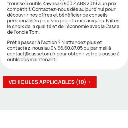
trousse à outils Kawasaki 900 Z ABS 2019 à un prix
compétitif. Contactez-nous dès aujourd'hui pour
découvrir nos offres et bénéficier de conseils
personnalisés pour vos projets mécaniques. Faites
le choix de la qualité et de l'économie avec la Casse
de l'oncle Tom.
Prêt à passer à l'action ? N'attendez plus et
contactez-nous au 04.66.60.87.05 ou par mail à
contact@cassetom.fr pour obtenir votre trousse à
outils dès maintenant !
VEHICULES APPLICABLES (10) +