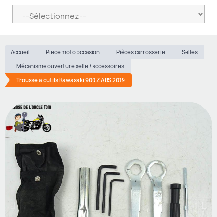
Accueil
Piece moto occasion
Pièces carrosserie
Selles
Mécanisme ouverture selle / accessoires
Trousse à outils Kawasaki 900 Z ABS 2019