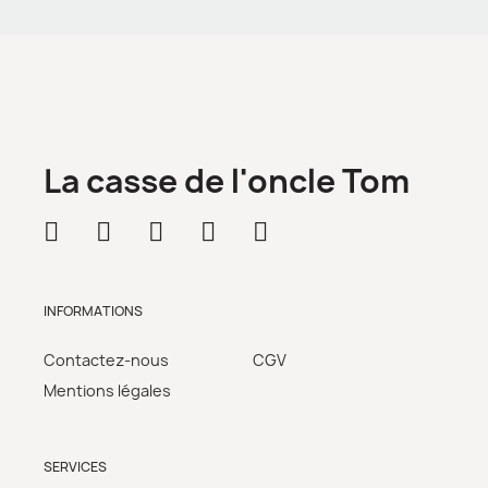
La casse de l'oncle Tom
INFORMATIONS
Contactez-nous
CGV
Mentions légales
SERVICES