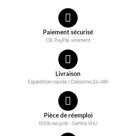
Paiement sécurisé
CB, PayPal, virement
Livraison
Expédition rapide / Colissimo 24-48h
Pièce de réemploi
100% recyclé - Centre VHU