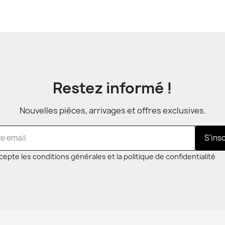
Restez informé !
Nouvelles pièces, arrivages et offres exclusives.
S'ins
cepte les conditions générales et la politique de confidentialité