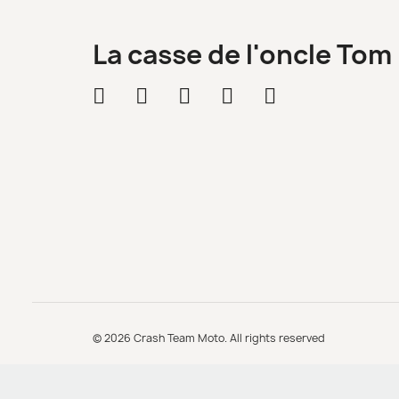
La casse de l'oncle Tom
© 2026 Crash Team Moto. All rights reserved