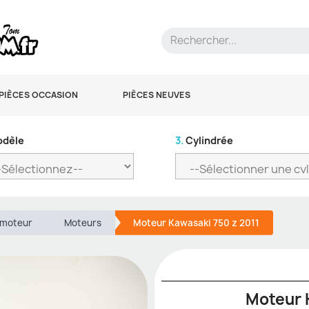
PIÈCES OCCASION
PIÈCES NEUVES
dèle
3.
Cylindrée
 moteur
Moteurs
Moteur Kawasaki 750 z 2011
Moteur 