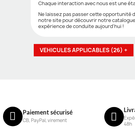
Chaque interaction avec nous est une éta
Ne laissez pas passer cette opportunité 
notre site pour découvrir notre catalogue
expérience de conduite aujourd'hui !
VEHICULES APPLICABLES (26) +
Livr
Paiement sécurisé
Expéd
CB, PayPal, virement
48h