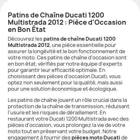
Patins de Chaîne Ducati 1200
Multistrada 2012 : Pièce d'Occasion
en Bon État
Découvrez les
patins de chaîne Ducati 1200
Multistrada 2012
, une pièce essentielle pour
assurer la longévité et le bon fonctionnement de
votre moto. Ces patins de chaîne d'occasion sont
en bon état, vérifiés par notre équipe d'experts
pour garantir leur efficacité optimale. En
choisissant des pièces d'occasion Ducati, vous
optez non seulement pour la qualité, mais aussi
pour une solution économique et écologique.
Les patins de chaîne jouent un rôle crucial dans la
protection de la chaîne de transmission, réduisant
l'usure et les risques de déraillement. En
restaurant votre Ducati 1200 Multistrada avec des
pièces d'occasion, vous prolongez la vie de votre
moto tout en préservant votre budget. Notre
engagement à fournir des
pièces moto Ducati
de