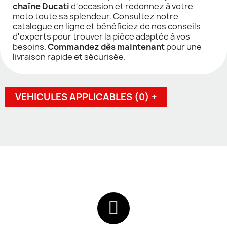
chaîne Ducati
d'occasion et redonnez à votre
moto toute sa splendeur. Consultez notre
catalogue en ligne et bénéficiez de nos conseils
d'experts pour trouver la pièce adaptée à vos
besoins.
Commandez dès maintenant
pour une
livraison rapide et sécurisée.
VEHICULES APPLICABLES (0) +