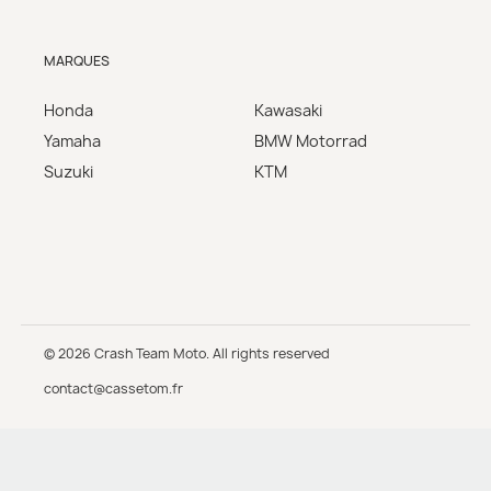
MARQUES
Honda
Kawasaki
Yamaha
BMW Motorrad
Suzuki
KTM
© 2026 Crash Team Moto. All rights reserved
contact@cassetom.fr