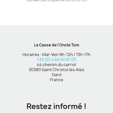
La Casse de l'Oncle Tom
Horaires : Mar-Ven 9h-12h / 13h-17h
+33 (0) 4 66 60 87 05
44 chemin du carriol
30380 Saint Christol les Ales
Gard
France
Restez informé !