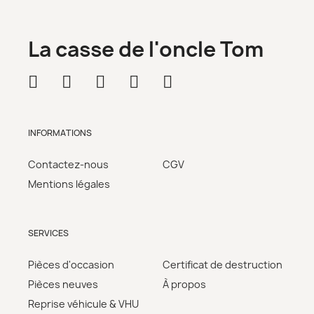
La casse de l'oncle Tom
INFORMATIONS
Contactez-nous
CGV
Mentions légales
SERVICES
Pièces d'occasion
Certificat de destruction
Pièces neuves
À propos
Reprise véhicule & VHU