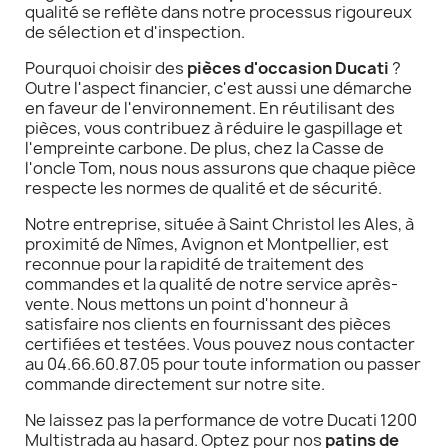
qualité se reflète dans notre processus rigoureux
de sélection et d'inspection.
Pourquoi choisir des
pièces d'occasion Ducati
?
Outre l'aspect financier, c'est aussi une démarche
en faveur de l'environnement. En réutilisant des
pièces, vous contribuez à réduire le gaspillage et
l'empreinte carbone. De plus, chez la Casse de
l'oncle Tom, nous nous assurons que chaque pièce
respecte les normes de qualité et de sécurité.
Notre entreprise, située à Saint Christol les Ales, à
proximité de Nîmes, Avignon et Montpellier, est
reconnue pour la rapidité de traitement des
commandes et la qualité de notre service après-
vente. Nous mettons un point d'honneur à
satisfaire nos clients en fournissant des pièces
certifiées et testées. Vous pouvez nous contacter
au 04.66.60.87.05 pour toute information ou passer
commande directement sur notre site.
Ne laissez pas la performance de votre Ducati 1200
Multistrada au hasard. Optez pour nos
patins de