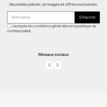
Nouvelles pièces, arrivages et offres exclusives.
S'inscrire
J'accepte les conditions générales et la politique de
confidentialité
Réseaux sociaux