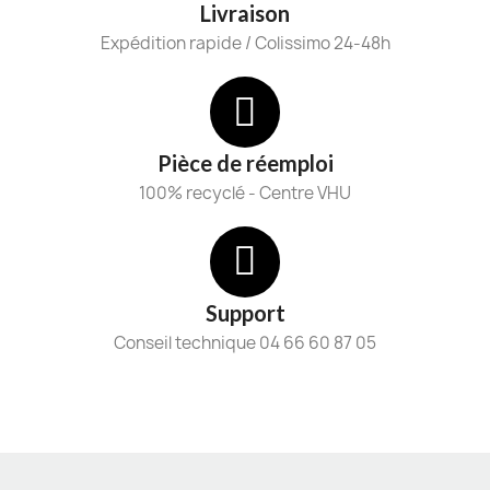
Livraison
Expédition rapide / Colissimo 24-48h
Pièce de réemploi
100% recyclé - Centre VHU
Support
Conseil technique 04 66 60 87 05