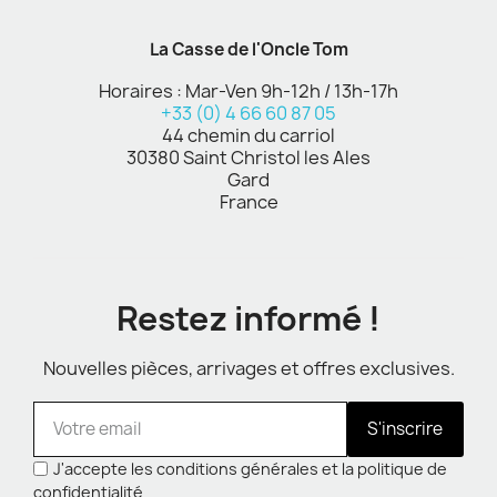
La Casse de l'Oncle Tom
Horaires : Mar-Ven 9h-12h / 13h-17h
+33 (0) 4 66 60 87 05
44 chemin du carriol
30380 Saint Christol les Ales
Gard
France
Restez informé !
Nouvelles pièces, arrivages et offres exclusives.
S'inscrire
J'accepte les conditions générales et la politique de
confidentialité