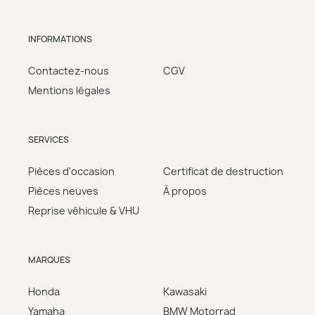
INFORMATIONS
Contactez-nous
CGV
Mentions légales
SERVICES
Pièces d'occasion
Certificat de destruction
Pièces neuves
À propos
Reprise véhicule & VHU
MARQUES
Honda
Kawasaki
Yamaha
BMW Motorrad