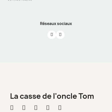
Réseaux sociaux
La casse de l'oncle Tom