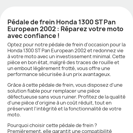
Pédale de frein Honda 1300 ST Pan
European 2002 : Réparez votre moto
avec confiance !
Optez pour notre pédale de frein d'occasion pour la
Honda 1300 ST Pan European 2002 et redonnez vie
à votre moto avec un investissement minimal. Cette
pièce en bon état, malgré des traces de rouille et
un embout légèrement frotté, vous offre une
performance sécurisée à un prix avantageux.
Grâce à cette pédale de frein, vous disposez d'une
solution fiable pour remplacer une pièce
défectueuse sans vous ruiner. Profitez de la qualité
d'une pièce d'origine à un coût réduit, tout en
préservant l'intégrité et la fonctionnalité de votre
moto.
Pourquoi choisir cette pédale de frein ?
Premièrement, elle garantit une compatibilité