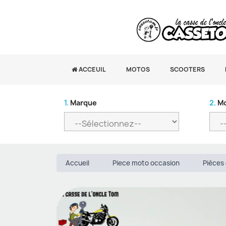
ACCEUIL
MOTOS
SCOOTERS
1.
Marque
2.
Mo
Accueil
Piece moto occasion
Pièces 