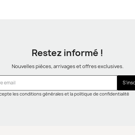
Restez informé !
Nouvelles pièces, arrivages et offres exclusives.
S'ins
cepte les conditions générales et la politique de confidentialité