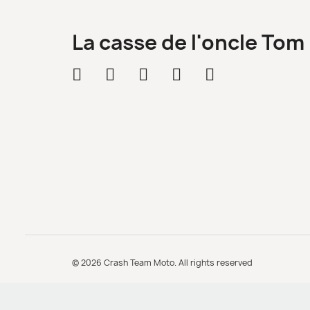
La casse de l'oncle Tom
© 2026 Crash Team Moto. All rights reserved