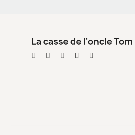
La casse de l'oncle Tom