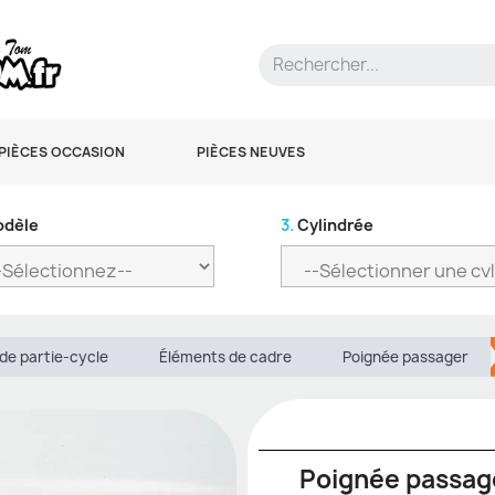
PIÈCES OCCASION
PIÈCES NEUVES
dèle
3.
Cylindrée
de partie-cycle
Éléments de cadre
Poignée passager
Poignée passag