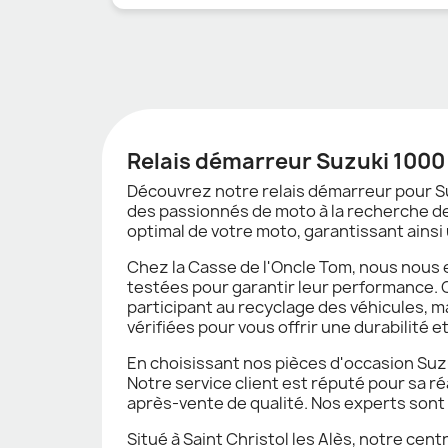
Relais démarreur Suzuki 1000 
Découvrez notre relais démarreur pour S
des passionnés de moto à la recherche de
optimal de votre moto, garantissant ainsi
Chez la Casse de l'Oncle Tom, nous nous
testées pour garantir leur performance. 
participant au recyclage des véhicules, 
vérifiées pour vous offrir une durabilité et
En choisissant nos pièces d'occasion Suzuk
Notre service client est réputé pour sa r
après-vente de qualité. Nos experts sont 
Situé à Saint Christol les Alès, notre cen