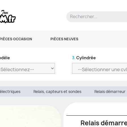
PIÈCES OCCASION
PIÈCES NEUVES
dèle
3.
Cylindrée
électriques
Relais, capteurs et sondes
Relais démarreur
Relais démarr