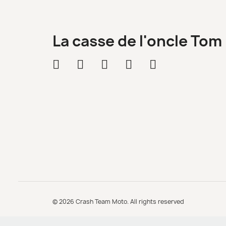
La casse de l'oncle Tom
© 2026 Crash Team Moto. All rights reserved