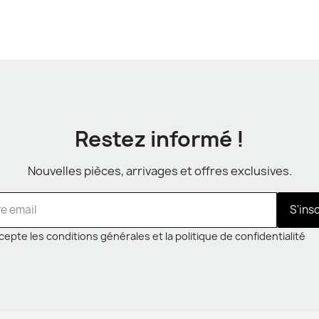
Restez informé !
Nouvelles pièces, arrivages et offres exclusives.
S'ins
cepte les conditions générales et la politique de confidentialité