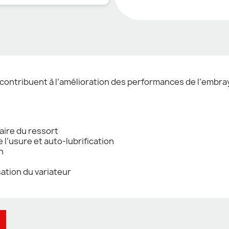
 contribuent à l’amélioration des performances de l’embra
aire du ressort
 l’usure et auto-lubrification
n
ation du variateur