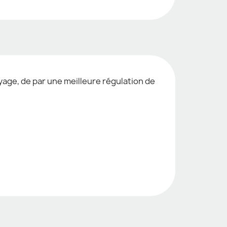
yage, de par une meilleure régulation de