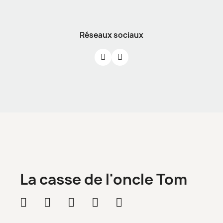
Réseaux sociaux
La casse de l'oncle Tom