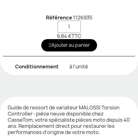
Référence
1126935
9,84 €
TTC
Ajouter au panier
Conditionnement
à l'unité
Guide de ressort de variateur MALOSSI Torsion
Controller : pièce neuve disponible chez
CasseTom, votre spécialiste pièces moto depuis 40
ans. Remplacement direct pour restaurer les
performances d'origine de votre moto.