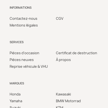
INFORMATIONS
Contactez-nous
CGV
Mentions légales
SERVICES
Pièces d'occasion
Certificat de destruction
Pièces neuves
À propos
Reprise véhicule & VHU
MARQUES
Honda
Kawasaki
Yamaha
BMW Motorrad
Suzuki
KTM