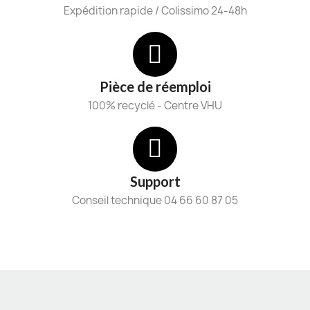
Expédition rapide / Colissimo 24-48h
Pièce de réemploi
100% recyclé - Centre VHU
Support
Conseil technique 04 66 60 87 05