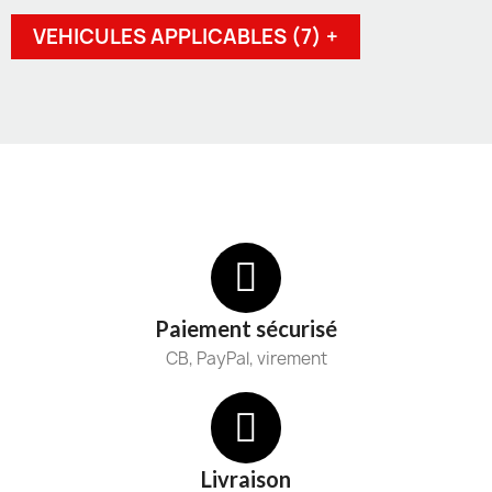
VEHICULES APPLICABLES (7) +
Paiement sécurisé
CB, PayPal, virement
Livraison