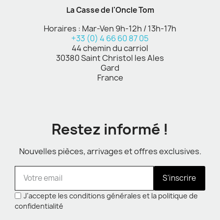
La Casse de l'Oncle Tom
Horaires : Mar-Ven 9h-12h / 13h-17h
+33 (0) 4 66 60 87 05
44 chemin du carriol
30380 Saint Christol les Ales
Gard
France
Restez informé !
Nouvelles pièces, arrivages et offres exclusives.
S'inscrire
J'accepte les conditions générales et la politique de
confidentialité