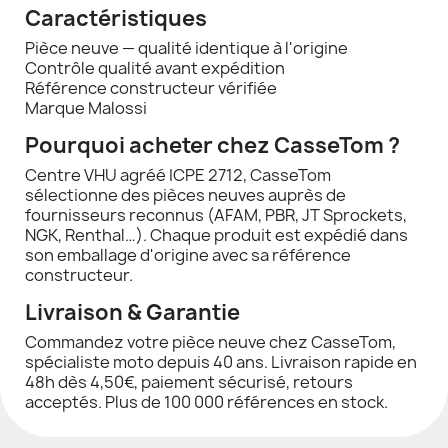
Caractéristiques
Pièce neuve — qualité identique à l'origine
Contrôle qualité avant expédition
Référence constructeur vérifiée
Marque Malossi
Pourquoi acheter chez CasseTom ?
Centre VHU agréé ICPE 2712, CasseTom
sélectionne des pièces neuves auprès de
fournisseurs reconnus (AFAM, PBR, JT Sprockets,
NGK, Renthal…). Chaque produit est expédié dans
son emballage d'origine avec sa référence
constructeur.
Livraison & Garantie
Commandez votre pièce neuve chez CasseTom,
spécialiste moto depuis 40 ans. Livraison rapide en
48h dès 4,50€, paiement sécurisé, retours
acceptés. Plus de 100 000 références en stock.