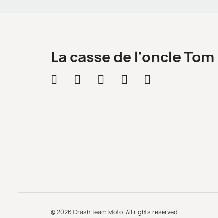
La casse de l'oncle Tom
© 2026 Crash Team Moto. All rights reserved