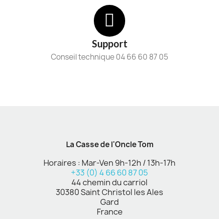
Support
Conseil technique 04 66 60 87 05
La Casse de l'Oncle Tom
Horaires : Mar-Ven 9h-12h / 13h-17h
+33 (0) 4 66 60 87 05
44 chemin du carriol
30380 Saint Christol les Ales
Gard
France