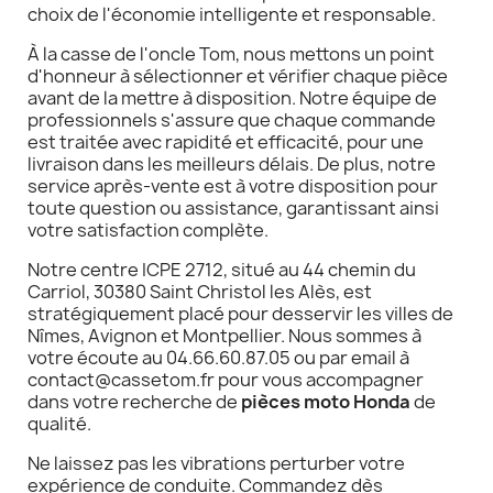
choix de l'économie intelligente et responsable.
À la casse de l'oncle Tom, nous mettons un point
d'honneur à sélectionner et vérifier chaque pièce
avant de la mettre à disposition. Notre équipe de
professionnels s'assure que chaque commande
est traitée avec rapidité et efficacité, pour une
livraison dans les meilleurs délais. De plus, notre
service après-vente est à votre disposition pour
toute question ou assistance, garantissant ainsi
votre satisfaction complète.
Notre centre ICPE 2712, situé au 44 chemin du
Carriol, 30380 Saint Christol les Alès, est
stratégiquement placé pour desservir les villes de
Nîmes, Avignon et Montpellier. Nous sommes à
votre écoute au 04.66.60.87.05 ou par email à
contact@cassetom.fr pour vous accompagner
dans votre recherche de
pièces moto Honda
de
qualité.
Ne laissez pas les vibrations perturber votre
expérience de conduite. Commandez dès