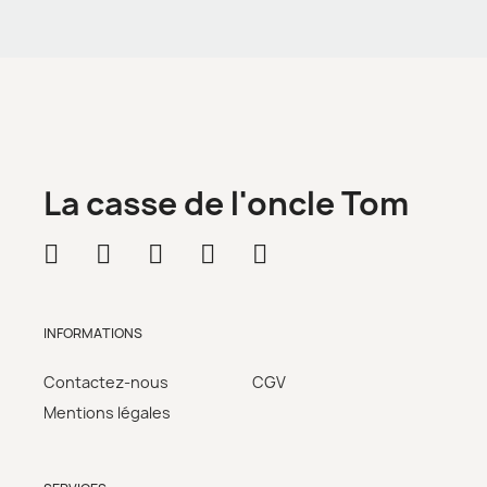
La casse de l'oncle Tom
INFORMATIONS
Contactez-nous
CGV
Mentions légales