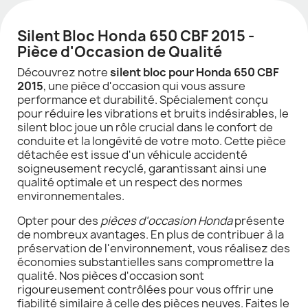
Silent Bloc Honda 650 CBF 2015 -
Pièce d'Occasion de Qualité
Découvrez notre
silent bloc pour Honda 650 CBF
2015
, une pièce d'occasion qui vous assure
performance et durabilité. Spécialement conçu
pour réduire les vibrations et bruits indésirables, le
silent bloc joue un rôle crucial dans le confort de
conduite et la longévité de votre moto. Cette pièce
détachée est issue d'un véhicule accidenté
soigneusement recyclé, garantissant ainsi une
qualité optimale et un respect des normes
environnementales.
Opter pour des
pièces d'occasion Honda
présente
de nombreux avantages. En plus de contribuer à la
préservation de l'environnement, vous réalisez des
économies substantielles sans compromettre la
qualité. Nos pièces d'occasion sont
rigoureusement contrôlées pour vous offrir une
fiabilité similaire à celle des pièces neuves. Faites le