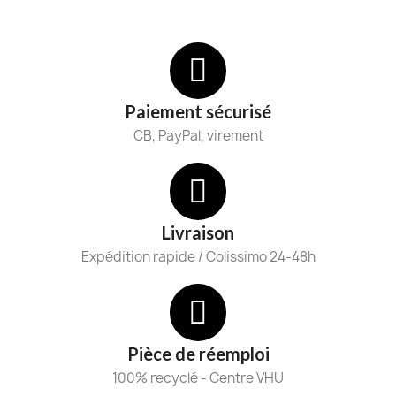
Paiement sécurisé
CB, PayPal, virement
Livraison
Expédition rapide / Colissimo 24-48h
Pièce de réemploi
100% recyclé - Centre VHU