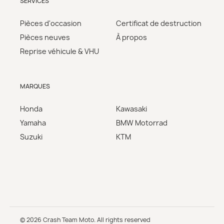
SERVICES
Pièces d'occasion
Certificat de destruction
Pièces neuves
À propos
Reprise véhicule & VHU
MARQUES
Honda
Kawasaki
Yamaha
BMW Motorrad
Suzuki
KTM
© 2026 Crash Team Moto. All rights reserved