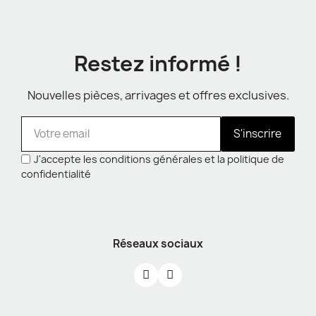
Restez informé !
Nouvelles pièces, arrivages et offres exclusives.
S'inscrire
J'accepte les conditions générales et la politique de
confidentialité
Réseaux sociaux