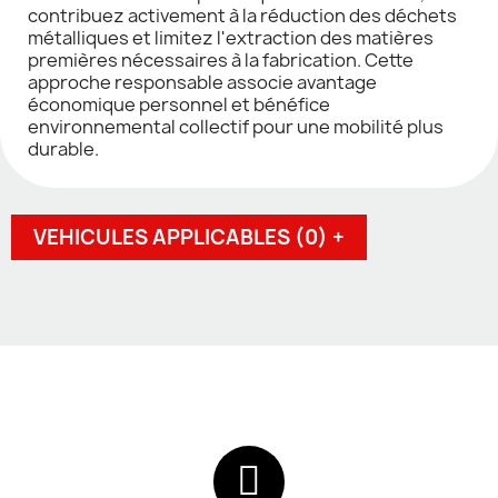
contribuez activement à la réduction des déchets
métalliques et limitez l'extraction des matières
premières nécessaires à la fabrication. Cette
approche responsable associe avantage
économique personnel et bénéfice
environnemental collectif pour une mobilité plus
durable.
VEHICULES APPLICABLES (0) +