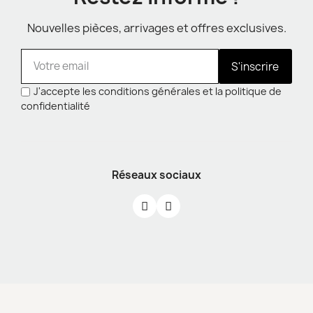
Nouvelles pièces, arrivages et offres exclusives.
S'inscrire
J'accepte les conditions générales et la politique de
confidentialité
Réseaux sociaux