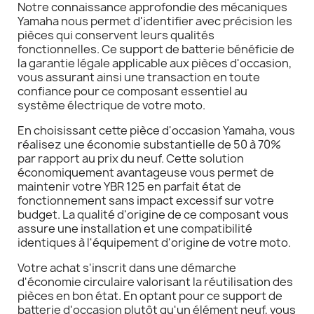
Notre connaissance approfondie des mécaniques
Yamaha nous permet d'identifier avec précision les
pièces qui conservent leurs qualités
fonctionnelles. Ce support de batterie bénéficie de
la garantie légale applicable aux pièces d'occasion,
vous assurant ainsi une transaction en toute
confiance pour ce composant essentiel au
système électrique de votre moto.
En choisissant cette pièce d'occasion Yamaha, vous
réalisez une économie substantielle de 50 à 70%
par rapport au prix du neuf. Cette solution
économiquement avantageuse vous permet de
maintenir votre YBR 125 en parfait état de
fonctionnement sans impact excessif sur votre
budget. La qualité d'origine de ce composant vous
assure une installation et une compatibilité
identiques à l'équipement d'origine de votre moto.
Votre achat s'inscrit dans une démarche
d'économie circulaire valorisant la réutilisation des
pièces en bon état. En optant pour ce support de
batterie d'occasion plutôt qu'un élément neuf, vous