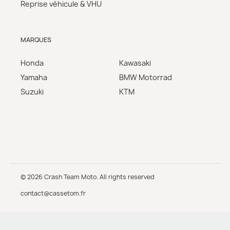
Reprise véhicule & VHU
MARQUES
Honda
Kawasaki
Yamaha
BMW Motorrad
Suzuki
KTM
© 2026 Crash Team Moto. All rights reserved
contact@cassetom.fr