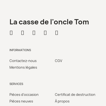
La casse de l'oncle Tom
INFORMATIONS
Contactez-nous
CGV
Mentions légales
SERVICES
Pièces d'occasion
Certificat de destruction
Pièces neuves
À propos