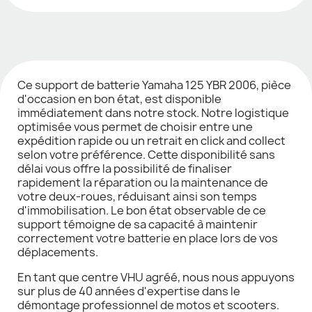
Ce support de batterie Yamaha 125 YBR 2006, pièce
d'occasion en bon état, est disponible
immédiatement dans notre stock. Notre logistique
optimisée vous permet de choisir entre une
expédition rapide ou un retrait en click and collect
selon votre préférence. Cette disponibilité sans
délai vous offre la possibilité de finaliser
rapidement la réparation ou la maintenance de
votre deux-roues, réduisant ainsi son temps
d'immobilisation. Le bon état observable de ce
support témoigne de sa capacité à maintenir
correctement votre batterie en place lors de vos
déplacements.
En tant que centre VHU agréé, nous nous appuyons
sur plus de 40 années d'expertise dans le
démontage professionnel de motos et scooters.