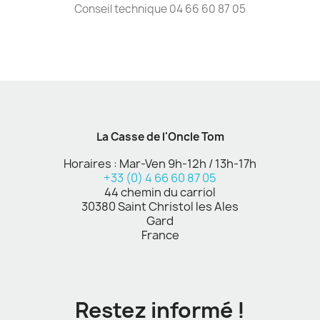
Conseil technique 04 66 60 87 05
La Casse de l'Oncle Tom
Horaires : Mar-Ven 9h-12h / 13h-17h
+33 (0) 4 66 60 87 05
44 chemin du carriol
30380 Saint Christol les Ales
Gard
France
Restez informé !