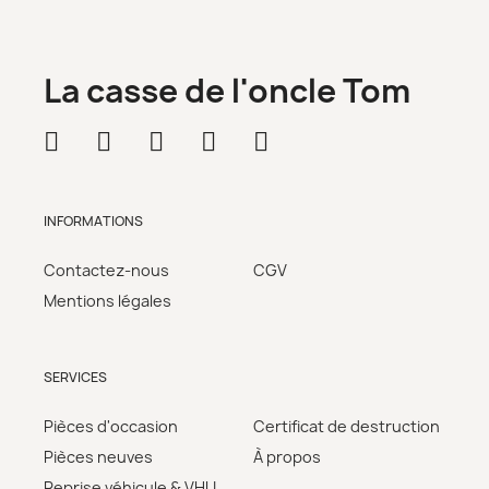
La casse de l'oncle Tom
INFORMATIONS
Contactez-nous
CGV
Mentions légales
SERVICES
Pièces d'occasion
Certificat de destruction
Pièces neuves
À propos
Reprise véhicule & VHU