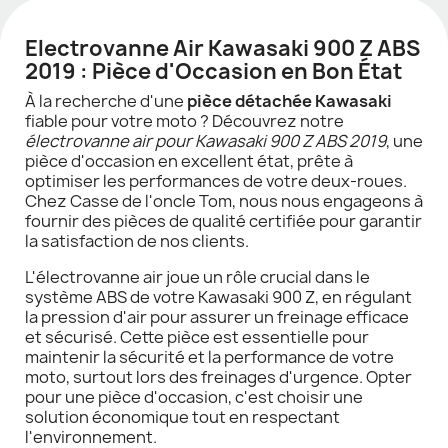
Electrovanne Air Kawasaki 900 Z ABS
2019 : Pièce d'Occasion en Bon État
À la recherche d'une
pièce détachée Kawasaki
fiable pour votre moto ? Découvrez notre
électrovanne air pour Kawasaki 900 Z ABS 2019
, une
pièce d'occasion en excellent état, prête à
optimiser les performances de votre deux-roues.
Chez Casse de l'oncle Tom, nous nous engageons à
fournir des pièces de qualité certifiée pour garantir
la satisfaction de nos clients.
L'électrovanne air joue un rôle crucial dans le
système ABS de votre Kawasaki 900 Z, en régulant
la pression d'air pour assurer un freinage efficace
et sécurisé. Cette pièce est essentielle pour
maintenir la sécurité et la performance de votre
moto, surtout lors des freinages d'urgence. Opter
pour une pièce d'occasion, c'est choisir une
solution économique tout en respectant
l'environnement.