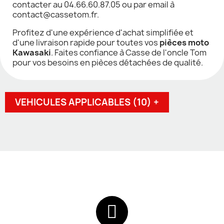
contacter au 04.66.60.87.05 ou par email à
contact@cassetom.fr.
Profitez d'une expérience d'achat simplifiée et
d'une livraison rapide pour toutes vos
pièces moto
Kawasaki
. Faites confiance à Casse de l'oncle Tom
pour vos besoins en pièces détachées de qualité.
VEHICULES APPLICABLES (10) +