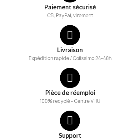
Paiement sécurisé
CB, PayPal, virement
Livraison
Expédition rapide / Colissimo 24-48h
Pièce de réemploi
100% recyclé - Centre VHU
Support