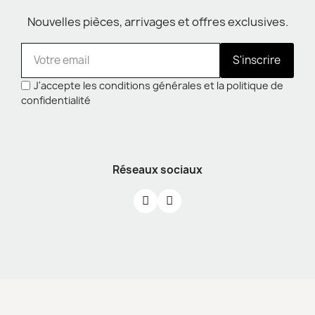
Nouvelles pièces, arrivages et offres exclusives.
S'inscrire
J'accepte les conditions générales et la politique de
confidentialité
Réseaux sociaux