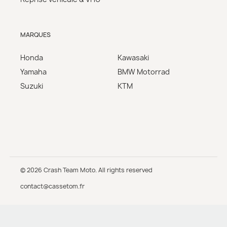
MARQUES
Honda
Kawasaki
Yamaha
BMW Motorrad
Suzuki
KTM
© 2026 Crash Team Moto. All rights reserved
contact@cassetom.fr