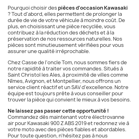
Pourquoi choisir des
pièces d'occasion Kawasaki
? Tout d'abord, elles permettent de prolonger la
durée de vie de votre véhicule à moindre coût. De
plus, en choisissant une pièce recyclée, vous
contribuez à la réduction des déchets et à la
préservation de nos ressources naturelles. Nos
pièces sont minutieusement vérifiées pour vous
assurer une qualité irréprochable.
Chez Casse de l'oncle Tom, nous sommes fiers de
notre rapidité à traiter vos commandes. Situés à
Saint Christol les Ales, à proximité de villes comme
Nîmes, Avignon, et Montpellier, nous offrons un
service client réactif et un SAV d'excellence. Notre
équipe est toujours prête à vous conseiller pour
trouver la pièce qui convient le mieux à vos besoins.
Ne laissez pas passer cette opportunité !
Commandez dès maintenant votre électrovanne
air pour Kawasaki 900 Z ABS 2019 et redonnez vie à
votre moto avec des pièces fiables et abordables.
Pour toute question, n'hésitez pas à nous