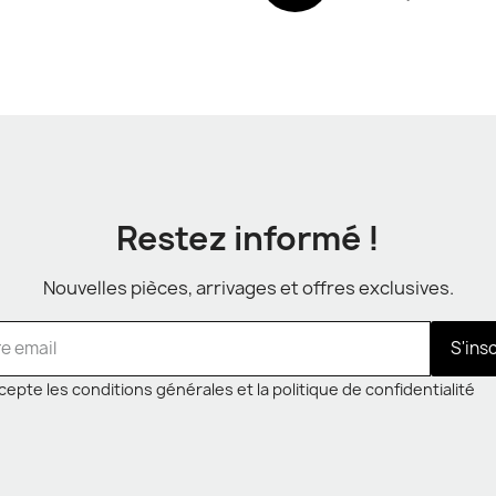
Restez informé !
Nouvelles pièces, arrivages et offres exclusives.
S'ins
cepte les conditions générales et la politique de confidentialité