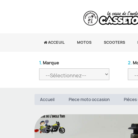
ACCEUIL
MOTOS
SCOOTERS
1.
Marque
2.
Mo
Accueil
Piece moto occasion
Pièces 