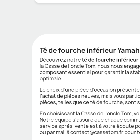
Té de fourche inférieur Yamah
Découvrez notre
té de fourche inférieu
la Casse de l'oncle Tom, nous nous engag
composant essentiel pour garantir la stab
optimale.
Le choix d'une pièce d'occasion présente
l'achat de pièces neuves, mais vous parti
pièces, telles que ce té de fourche, sont
En choisissant la Casse de l'oncle Tom, vo
Notre équipe s'assure que chaque command
service après-vente est à votre écoute p
ou par mail à contact@cassetom.fr pour 