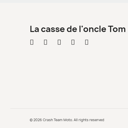
La casse de l'oncle Tom
© 2026 Crash Team Moto. All rights reserved