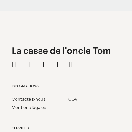
La casse de l'oncle Tom
INFORMATIONS
Contactez-nous
CGV
Mentions légales
SERVICES