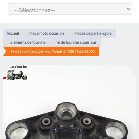
Accueil
Piece moto occasion
Pièces de partie-cycle
Eléments de fourche
Té de fourche supérieur
Té de fourche supérieur Yamaha 1000 FAZER 2003