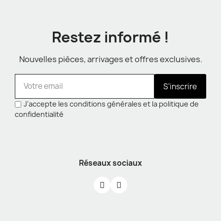
Restez informé !
Nouvelles pièces, arrivages et offres exclusives.
S'inscrire
J'accepte les conditions générales et la politique de
confidentialité
Réseaux sociaux