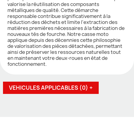
valorise la réutilisation des composants
métalliques de qualité. Cette démarche
responsable contribue significativement à la
réduction des déchets et limite l'extraction des
matières premières nécessaires à la fabrication de
nouveaux tés de fourche. Notre casse moto
applique depuis des décennies cette philosophie
de valorisation des pièces détachées, permettant
ainsi de préserver les ressources naturelles tout
en maintenant votre deux-roues en état de
fonctionnement.
VEHICULES APPLICABLES (0) +