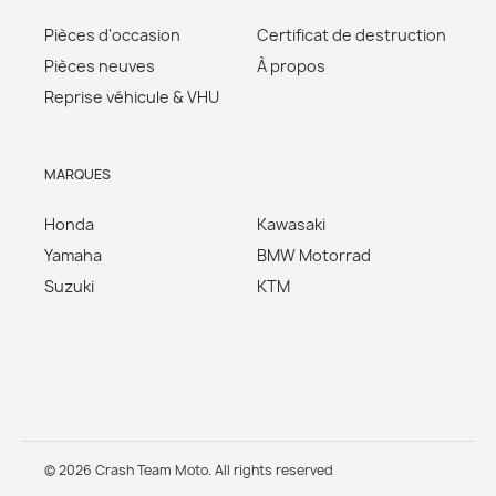
Pièces d'occasion
Certificat de destruction
Pièces neuves
À propos
Reprise véhicule & VHU
MARQUES
Honda
Kawasaki
Yamaha
BMW Motorrad
Suzuki
KTM
© 2026 Crash Team Moto. All rights reserved