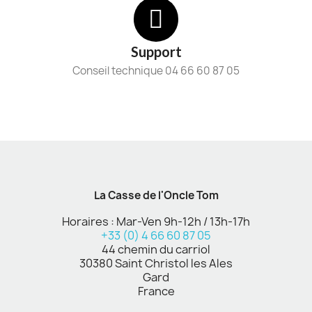
Support
Conseil technique 04 66 60 87 05
La Casse de l'Oncle Tom
Horaires : Mar-Ven 9h-12h / 13h-17h
+33 (0) 4 66 60 87 05
44 chemin du carriol
30380 Saint Christol les Ales
Gard
France