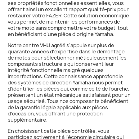
ses propriétés fonctionnelles essentielles, vous
offrant ainsi un excellent rapport qualité-prix pour
restaurer votre FAZER. Cette solution économique
vous permet de maintenir les performances de
votre moto sans compromettre votre budget, tout
en bénéficiant d'une pièce d'origine Yamaha.
Notre centre VHU agréé s'appuie sur plus de
quarante années d'expertise dans le démontage
de motos pour sélectionner méticuleusement les
composants structurels qui conservent leur
intégrité fonctionnelle malgré quelques
imperfections. Cette connaissance approfondie
des systèmes de direction Yamaha nous permet
d'identifier les pièces qui, comme ce té de fourche,
présentent un état mécanique satisfaisant pour un
usage sécurisé. Tous nos composants bénéficient
de la garantie légale applicable aux pièces
d'occasion, vous offrant une protection
supplémentaire.
En choisissant cette pièce contrôlée, vous
participez activement à l'économie circulaire qui