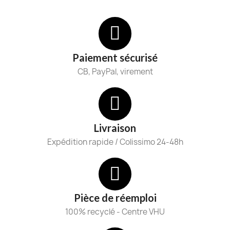
Paiement sécurisé
CB, PayPal, virement
Livraison
Expédition rapide / Colissimo 24-48h
Pièce de réemploi
100% recyclé - Centre VHU