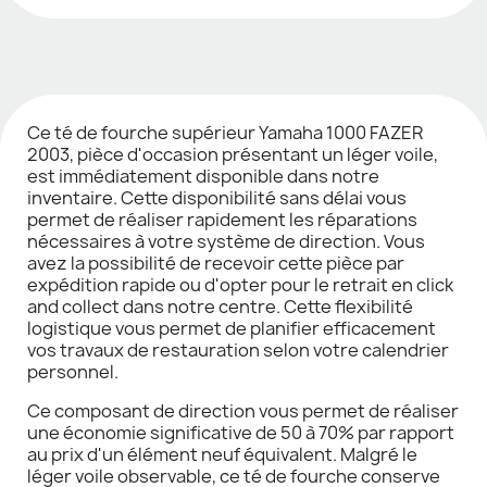
Ce té de fourche supérieur Yamaha 1000 FAZER
2003, pièce d'occasion présentant un léger voile,
est immédiatement disponible dans notre
inventaire. Cette disponibilité sans délai vous
permet de réaliser rapidement les réparations
nécessaires à votre système de direction. Vous
avez la possibilité de recevoir cette pièce par
expédition rapide ou d'opter pour le retrait en click
and collect dans notre centre. Cette flexibilité
logistique vous permet de planifier efficacement
vos travaux de restauration selon votre calendrier
personnel.
Ce composant de direction vous permet de réaliser
une économie significative de 50 à 70% par rapport
au prix d'un élément neuf équivalent. Malgré le
léger voile observable, ce té de fourche conserve