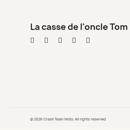
La casse de l'oncle Tom
© 2026 Crash Team Moto. All rights reserved