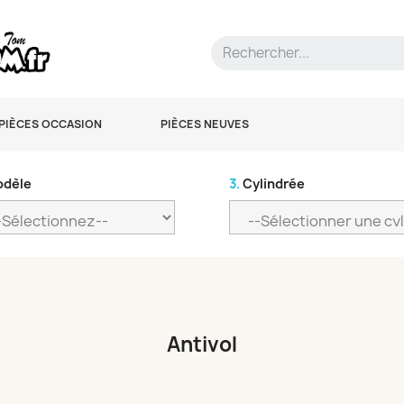
PIÈCES OCCASION
PIÈCES NEUVES
dèle
3.
Cylindrée
Antivol