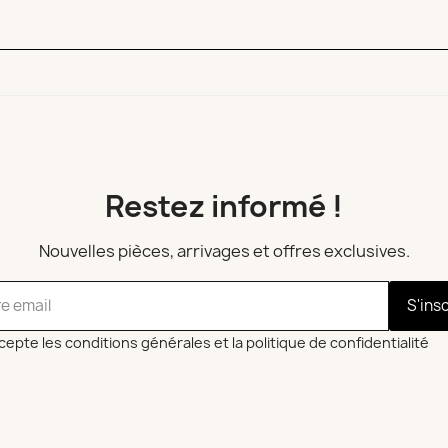
Restez informé !
Nouvelles pièces, arrivages et offres exclusives.
S'ins
cepte les conditions générales et la politique de confidentialité