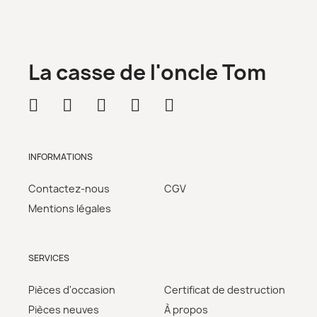
La casse de l'oncle Tom
INFORMATIONS
Contactez-nous
CGV
Mentions légales
SERVICES
Pièces d'occasion
Certificat de destruction
Pièces neuves
À propos