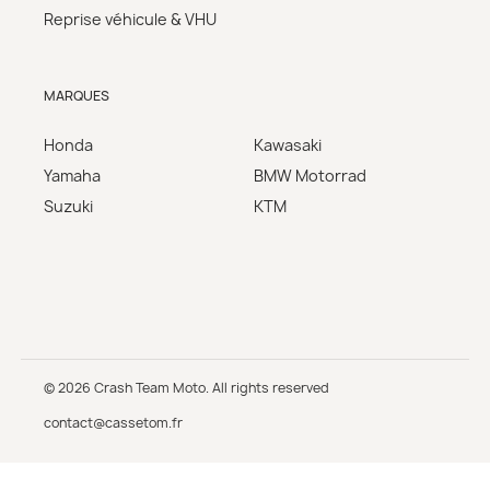
Reprise véhicule & VHU
MARQUES
Honda
Kawasaki
Yamaha
BMW Motorrad
Suzuki
KTM
© 2026 Crash Team Moto. All rights reserved
contact@cassetom.fr