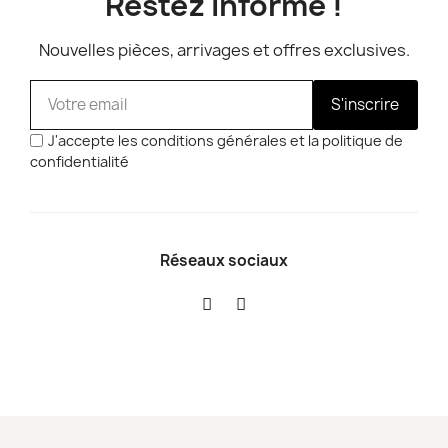
Restez informé !
Nouvelles pièces, arrivages et offres exclusives.
S'inscrire
J'accepte les conditions générales et la politique de
confidentialité
Réseaux sociaux