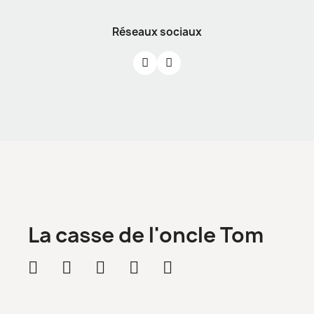
Réseaux sociaux
La casse de l'oncle Tom