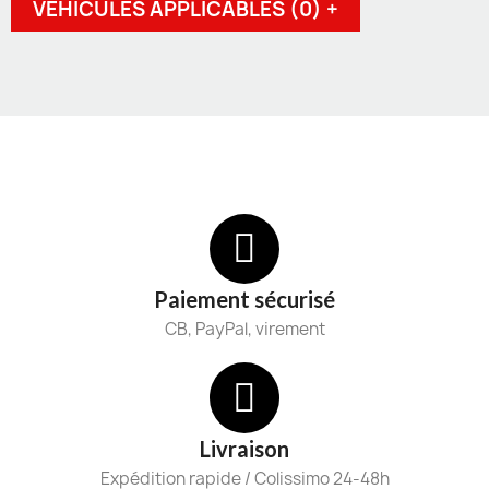
VEHICULES APPLICABLES (0) +
Paiement sécurisé
CB, PayPal, virement
Livraison
Expédition rapide / Colissimo 24-48h