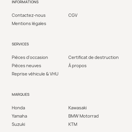
INFORMATIONS
Contactez-nous
CGV
Mentions légales
SERVICES
Pièces d'occasion
Certificat de destruction
Pièces neuves
À propos
Reprise véhicule & VHU
MARQUES
Honda
Kawasaki
Yamaha
BMW Motorrad
Suzuki
KTM