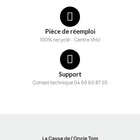
Pièce de réemploi
100% recyclé - Centre VHU
Support
Conseil technique 04 66 60 87 05
La Casse de l'Oncle Tom