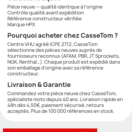
Pièce neuve — qualité identique à l'origine
Contrôle qualité avant expédition
Référence constructeur vérifiée
Marque HPX
Pourquoi acheter chez CasseTom ?
Centre VHU agréé ICPE 2712, CasseTom
sélectionne des pièces neuves auprès de
fournisseurs reconnus (AFAM, PBR, JT Sprockets,
NGK, Renthal…). Chaque produit est expédié dans
son emballage d'origine avec sa référence
constructeur.
Livraison & Garantie
Commandez votre pièce neuve chez CasseTom,
spécialiste moto depuis 40 ans. Livraison rapide en
48h dès 4,50€, paiement sécurisé, retours
acceptés. Plus de 100 000 références en stock.