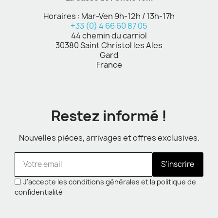
Horaires : Mar-Ven 9h-12h / 13h-17h
+33 (0) 4 66 60 87 05
44 chemin du carriol
30380 Saint Christol les Ales
Gard
France
Restez informé !
Nouvelles pièces, arrivages et offres exclusives.
S'inscrire
J'accepte les conditions générales et la politique de
confidentialité