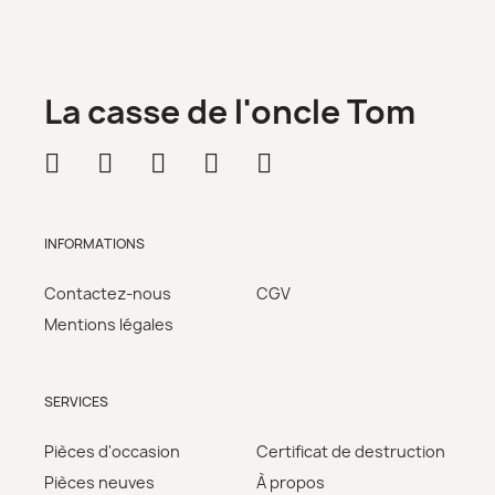
La casse de l'oncle Tom
INFORMATIONS
Contactez-nous
CGV
Mentions légales
SERVICES
Pièces d'occasion
Certificat de destruction
Pièces neuves
À propos