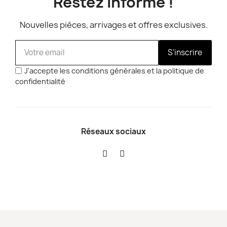
Restez informé !
Nouvelles pièces, arrivages et offres exclusives.
S'inscrire
J'accepte les conditions générales et la politique de
confidentialité
Réseaux sociaux