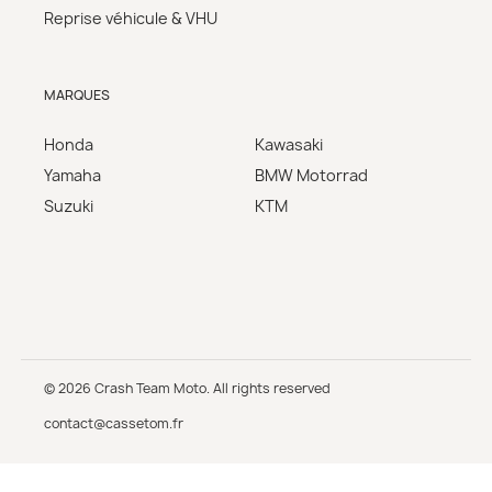
Reprise véhicule & VHU
MARQUES
Honda
Kawasaki
Yamaha
BMW Motorrad
Suzuki
KTM
© 2026 Crash Team Moto. All rights reserved
contact@cassetom.fr